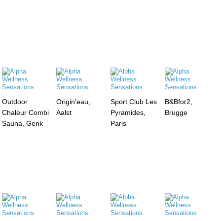
Outdoor
Origin’eau,
Sport Club Les
B&Bfor2,
Chaleur Combi
Aalst
Pyramides,
Brugge
Sauna, Genk
Paris