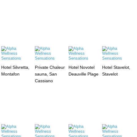
Hotel Silvretta,
Private Chaleur
Hotel Novotel
Hotel Stavelot,
Montafon
sauna, San
Deauville Plage
Stavelot
Cassiano