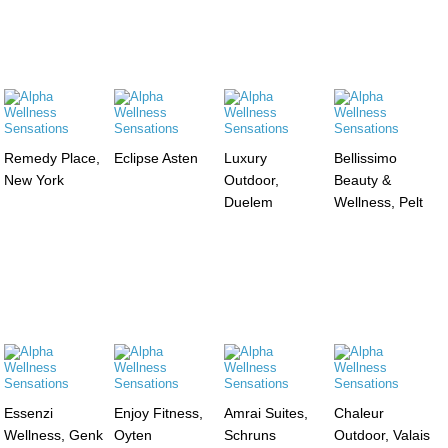
Remedy Place,
Eclipse Asten
Luxury
Bellissimo
New York
Outdoor,
Beauty &
Duelem
Wellness, Pelt
Essenzi
Enjoy Fitness,
Amrai Suites,
Chaleur
Wellness, Genk
Oyten
Schruns
Outdoor, Valais