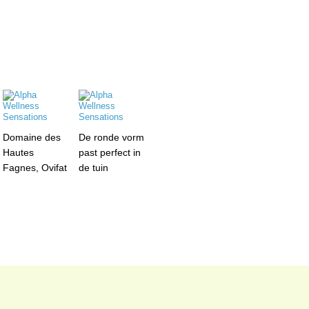
Domaine des
De ronde vorm
Hautes
past perfect in
Fagnes, Ovifat
de tuin