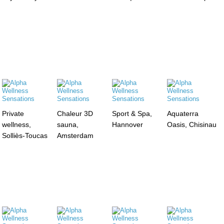
Private
Chaleur 3D
Sport & Spa,
Aquaterra
wellness,
sauna,
Hannover
Oasis, Chisinau
Solliès-Toucas
Amsterdam