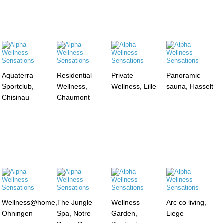
Aquaterra
Residential
Private
Panoramic
Sportclub,
Wellness,
Wellness, Lille
sauna, Hasselt
Chisinau
Chaumont
Wellness@home,
The Jungle
Wellness
Arc co living,
Ohningen
Spa, Notre
Garden,
Liege