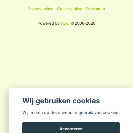
Privacy policy
-
Cookie policy
-
Disclaimer
Powered by
PSG
© 2006-2026
Wij gebruiken cookies
Wij maken op deze website gebruik van cookies.
Accepteren