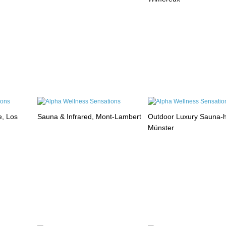
e, Los
Sauna & Infrared, Mont-Lambert
Outdoor Luxury Sauna-
Münster