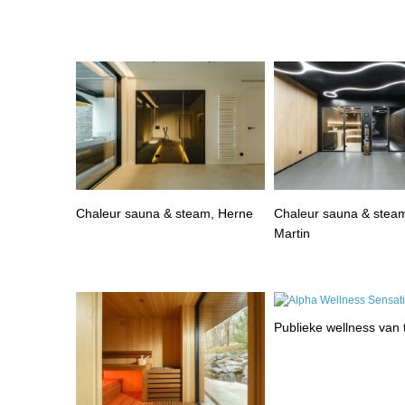
Chaleur sauna & steam, Herne
Chaleur sauna & steam
Martin
Publieke wellness van