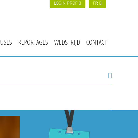
LOGIN PROF
FR
USES
REPORTAGES
WEDSTRIJD
CONTACT