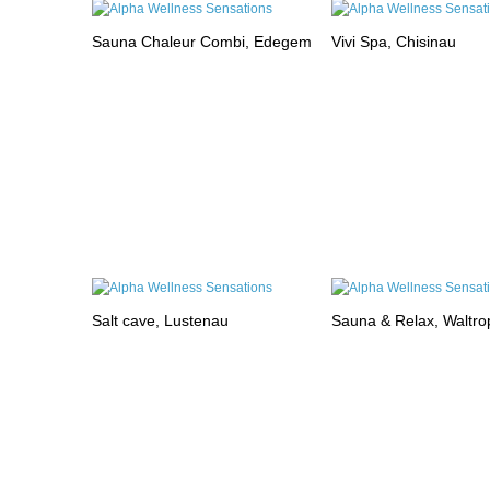
Sauna Chaleur Combi, Edegem
Vivi Spa, Chisinau
Salt cave, Lustenau
Sauna & Relax, Waltro