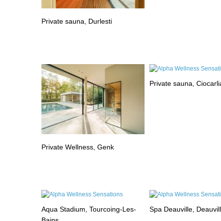
Private sauna, Durlesti
Private sauna, Ciocarli
Private Wellness, Genk
Aqua Stadium, Tourcoing-Les-
Spa Deauville, Deauvil
Bains