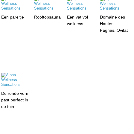
Een pareltje
Rooftopsauna
Een vat vol
Domaine des
wellness
Hautes
Fagnes, Ovifat
De ronde vorm
past perfect in
de tuin