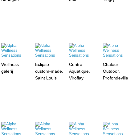
Wellness-
Eclipse
Centre
Chaleur
galerij
custom-made,
Aquatique,
Outdoor,
Saint Louis
Viroflay
Profondeville