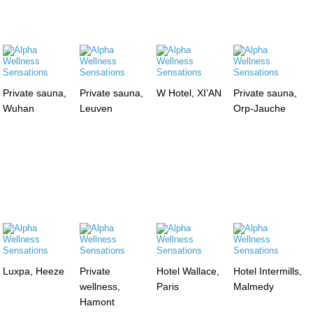
Private sauna,
Private sauna,
W Hotel, XI’AN
Private sauna,
Wuhan
Leuven
Orp-Jauche
Luxpa, Heeze
Private
Hotel Wallace,
Hotel Intermills,
wellness,
Paris
Malmedy
Hamont