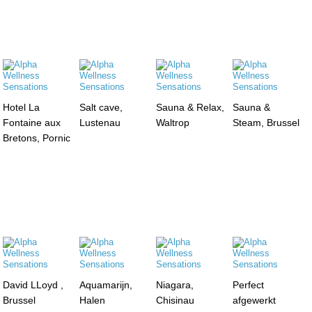
Hotel La
Salt cave,
Sauna & Relax,
Sauna &
Fontaine aux
Lustenau
Waltrop
Steam, Brussel
Bretons, Pornic
David LLoyd ,
Aquamarijn,
Niagara,
Perfect
Brussel
Halen
Chisinau
afgewerkt