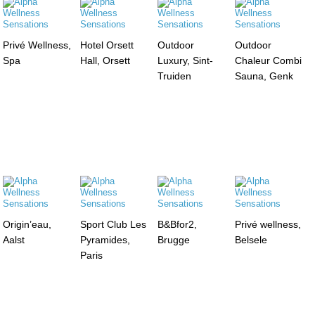
Privé Wellness,
Hotel Orsett
Outdoor
Outdoor
Spa
Hall, Orsett
Luxury, Sint-
Chaleur Combi
Truiden
Sauna, Genk
Origin’eau,
Sport Club Les
B&Bfor2,
Privé wellness,
Aalst
Pyramides,
Brugge
Belsele
Paris