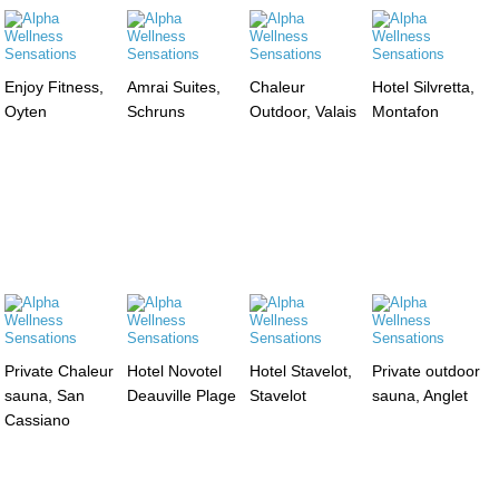
Enjoy Fitness,
Amrai Suites,
Chaleur
Hotel Silvretta,
Oyten
Schruns
Outdoor, Valais
Montafon
Private Chaleur
Hotel Novotel
Hotel Stavelot,
Private outdoor
sauna, San
Deauville Plage
Stavelot
sauna, Anglet
Cassiano