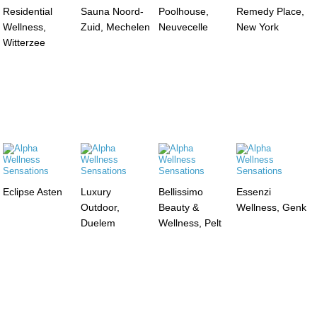
Residential
Sauna Noord-
Poolhouse,
Remedy Place,
Wellness,
Zuid, Mechelen
Neuvecelle
New York
Witterzee
Eclipse Asten
Luxury
Bellissimo
Essenzi
Outdoor,
Beauty &
Wellness, Genk
Duelem
Wellness, Pelt