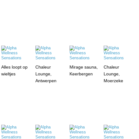
Alles loopt op
Chaleur
Mirage sauna,
Chaleur
wieltjes
Lounge,
Keerbergen
Lounge,
Antwerpen
Moerzeke