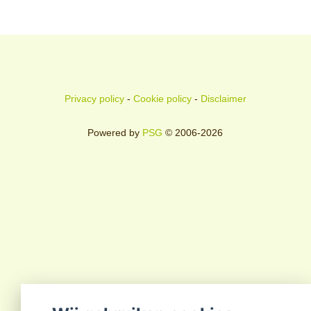
Privacy policy
-
Cookie policy
-
Disclaimer
Powered by
PSG
© 2006-2026