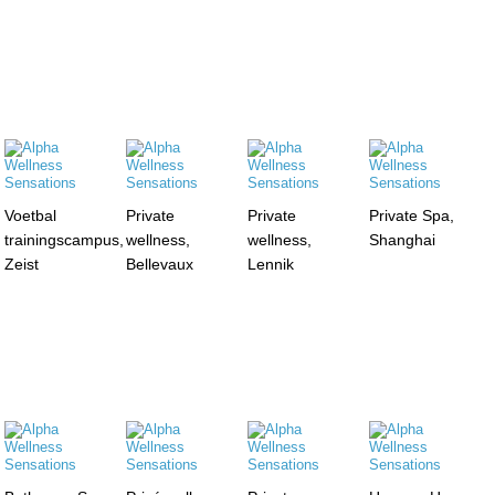
Voetbal
Private
Private
Private Spa,
trainingscampus,
wellness,
wellness,
Shanghai
Zeist
Bellevaux
Lennik