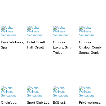
Privé Wellness,
Hotel Orsett
Outdoor
Outdoor
Spa
Hall, Orsett
Luxury, Sint-
Chaleur Combi
Truiden
Sauna, Genk
Origin’eau,
Sport Club Les
B&Bfor2,
Privé wellness,