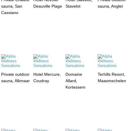
sauna, San
Deauville Plage
Stavelot
sauna, Anglet
Cassiano
Private outdoor
Hotel Mercure,
Domaine
Terhills Resort,
sauna, Alkmaar
Coudray
Allard,
Maasmechelen
Kortessem