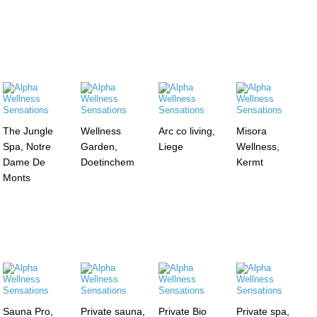
The Jungle
Wellness
Arc co living,
Misora
Spa, Notre
Garden,
Liege
Wellness,
Dame De
Doetinchem
Kermt
Monts
Sauna Pro,
Private sauna,
Private Bio
Private spa,