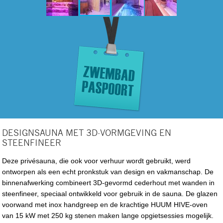
DESIGNSAUNA MET 3D-VORMGEVING EN
STEENFINEER
Deze privésauna, die ook voor verhuur wordt gebruikt, werd
ontworpen als een echt pronkstuk van design en vakmanschap. De
binnenafwerking combineert 3D-gevormd cederhout met wanden in
steenfineer, speciaal ontwikkeld voor gebruik in de sauna. De glazen
voorwand met inox handgreep en de krachtige HUUM HIVE-oven
van 15 kW met 250 kg stenen maken lange opgietsessies mogelijk.