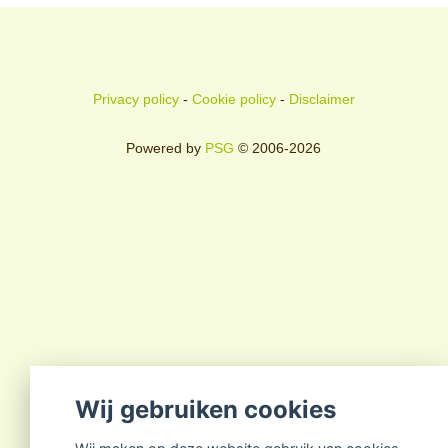
Privacy policy
-
Cookie policy
-
Disclaimer
Powered by
PSG
© 2006-2026
Wij gebruiken cookies