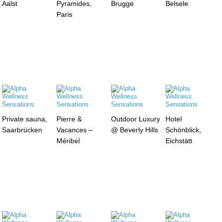
Aalst
Pyramides,
Brugge
Belsele
Paris
Private sauna,
Pierre &
Outdoor Luxury
Hotel
Saarbrücken
Vacances –
@ Beverly Hills
Schönblick,
Méribel
Eichstätt