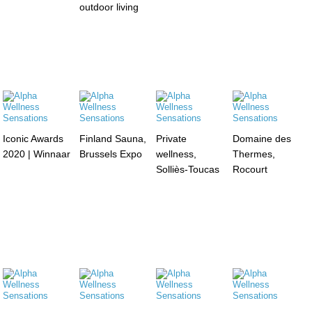
outdoor living
Iconic Awards
Finland Sauna,
Private
Domaine des
2020 | Winnaar
Brussels Expo
wellness,
Thermes,
Solliès-Toucas
Rocourt