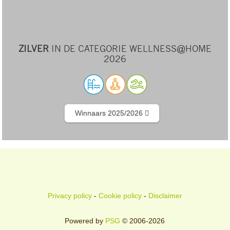
ZILVER
IN DE CATEGORIE WELLNESS@HOME
2026
Winnaars 2025/2026
Privacy policy
-
Cookie policy
-
Disclaimer
Powered by
PSG
© 2006-2026