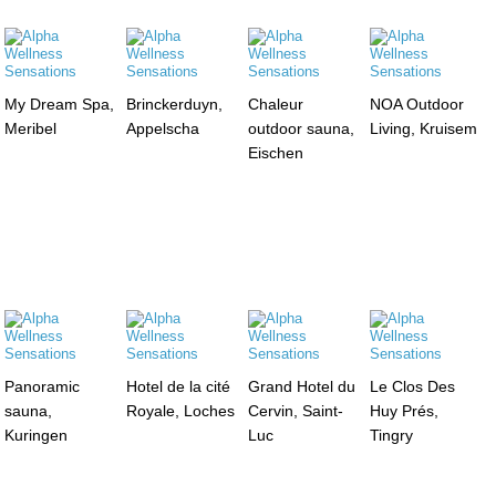
My Dream Spa,
Brinckerduyn,
Chaleur
NOA Outdoor
Meribel
Appelscha
outdoor sauna,
Living, Kruisem
Eischen
Panoramic
Hotel de la cité
Grand Hotel du
Le Clos Des
sauna,
Royale, Loches
Cervin, Saint-
Huy Prés,
Kuringen
Luc
Tingry