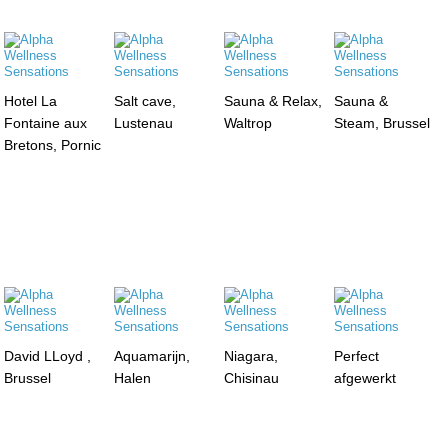
Hotel La
Salt cave,
Sauna & Relax,
Sauna &
Fontaine aux
Lustenau
Waltrop
Steam, Brussel
Bretons, Pornic
David LLoyd ,
Aquamarijn,
Niagara,
Perfect
Brussel
Halen
Chisinau
afgewerkt