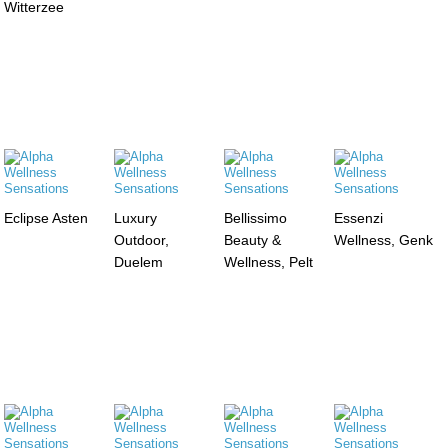
Witterzee
Eclipse Asten
Luxury
Bellissimo
Essenzi
Outdoor,
Beauty &
Wellness, Genk
Duelem
Wellness, Pelt