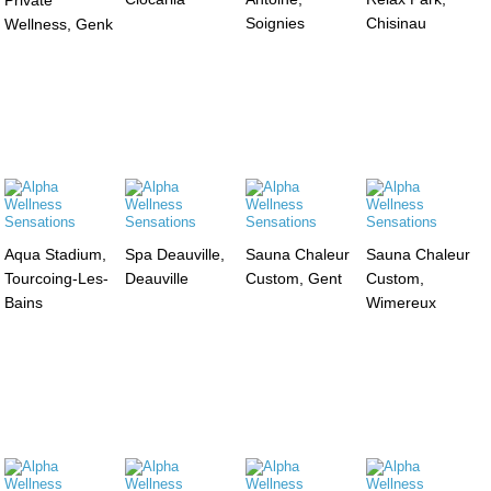
Private
Soignies
Chisinau
Wellness, Genk
Aqua Stadium,
Spa Deauville,
Sauna Chaleur
Sauna Chaleur
Tourcoing-Les-
Deauville
Custom, Gent
Custom,
Bains
Wimereux