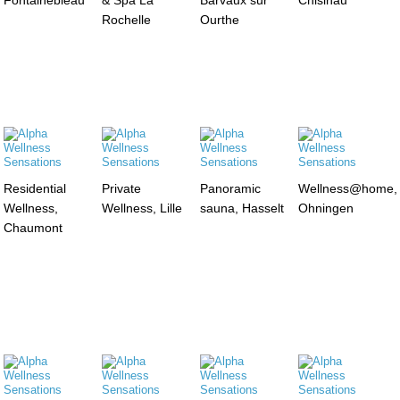
Rochelle
Ourthe
Residential
Private
Panoramic
Wellness@home,
Wellness,
Wellness, Lille
sauna, Hasselt
Ohningen
Chaumont