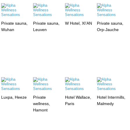
Private sauna,
Private sauna,
W Hotel, XI’AN
Private sauna,
Wuhan
Leuven
Orp-Jauche
Luxpa, Heeze
Private
Hotel Wallace,
Hotel Intermills,
wellness,
Paris
Malmedy
Hamont