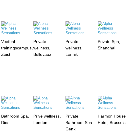
Voetbal
Private
Private
Private Spa,
trainingscampus,
wellness,
wellness,
Shanghai
Zeist
Bellevaux
Lennik
Bathroom Spa,
Privé wellness,
Private
Harmon House
Diest
London
Bathroom Spa
Hotel, Brussels
Genk