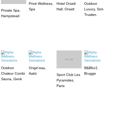
Privé Wellness,
Hotel Orsett
Outdoor
Spa
Hall, Orsett
Luxury, Sint-
Private Spa,
Truiden
Hampstead
Outdoor
Origin’eau,
B&Bfor2,
Chaleur Combi
Aalst
Brugge
Sport Club Les
Sauna, Genk
Pyramides,
Paris