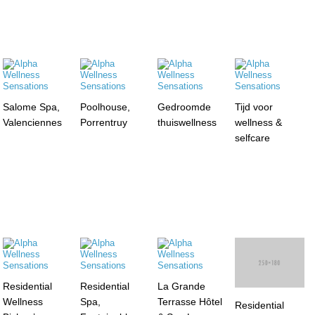
Salome Spa,
Poolhouse,
Gedroomde
Tijd voor
Valenciennes
Porrentruy
thuiswellness
wellness &
selfcare
Residential
Residential
La Grande
Wellness
Spa,
Terrasse Hôtel
Residential