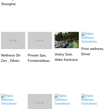
Shanghai
Wellness Dil-
Private Spa,
Privé wellness,
Zen , Dilsen
Fontainebleau
Ehner
Vodny Svet,
Velke Karlovice