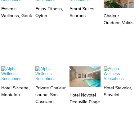
Essenzi
Enjoy Fitness,
Amrai Suites,
Wellness, Genk
Oyten
Schruns
Chaleur
Outdoor, Valais
Hotel Silvretta,
Private Chaleur
Hotel Stavelot,
Montafon
sauna, San
Stavelot
Hotel Novotel
Cassiano
Deauville Plage