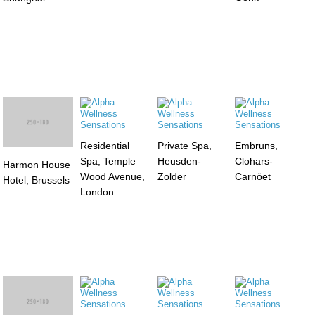
Residential
Private Spa,
Embruns,
Spa, Temple
Heusden-
Clohars-
Harmon House
Wood Avenue,
Zolder
Carnöet
Hotel, Brussels
London