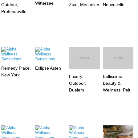
Witterzee
Outdoor,
Zuid, Mechelen
Neuvecelle
Profondeville
Remedy Place,
Eclipse Asten
Luxury
New York
Outdoor,
Bellissimo
Duelem
Beauty &
Wellness, Pelt