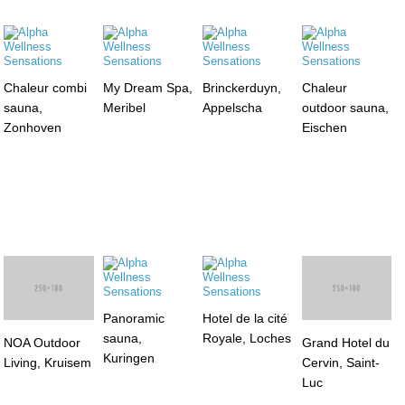
Chaleur combi
My Dream Spa,
Brinckerduyn,
Chaleur
sauna,
Meribel
Appelscha
outdoor sauna,
Zonhoven
Eischen
Panoramic
Hotel de la cité
sauna,
Royale, Loches
NOA Outdoor
Grand Hotel du
Kuringen
Living, Kruisem
Cervin, Saint-
Luc