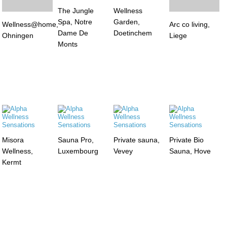
The Jungle
Wellness
Arc co living,
Spa, Notre
Garden,
Liege
Wellness@home,
Dame De
Doetinchem
Ohningen
Monts
Misora
Sauna Pro,
Private sauna,
Private Bio
Wellness,
Luxembourg
Vevey
Sauna, Hove
Kermt