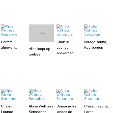
Perfect
Alles loopt op
Chaleur
Mirage sauna,
afgewerkt
wieltjes
Lounge,
Keerbergen
Antwerpen
Chaleur
Alpha Wellness
Domaine les
Chaleur sauna,
Lounge,
Sensations
landes de
Laren