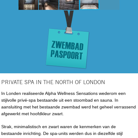
PRIVATE SPA IN THE NORTH OF LONDON
In Londen realiseerde Alpha Wellness Sensations wederom een
stijlvolle privé-spa bestaande uit een stoombad en sauna. In
aansluiting met het bestaande zwembad werd het geheel verrassend
afgewerkt met hoofdkleur zwart.
Strak, minimalistisch en zwart waren de kenmerken van de
bestaande inrichting. De spa-units werden dus in diezelfde stijl