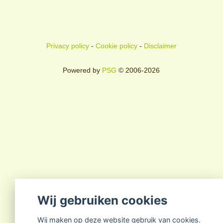
Privacy policy
-
Cookie policy
-
Disclaimer
Powered by
PSG
© 2006-2026
Wij gebruiken cookies
Wij maken op deze website gebruik van cookies.