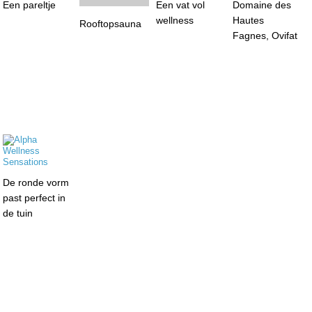
Een pareltje
Een vat vol
Domaine des
wellness
Hautes
Rooftopsauna
Fagnes, Ovifat
De ronde vorm
past perfect in
de tuin