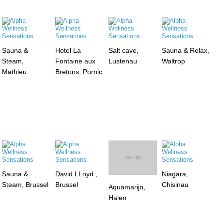
Sauna &
Hotel La
Salt cave,
Sauna & Relax,
Steam,
Fontaine aux
Lustenau
Waltrop
Mathieu
Bretons, Pornic
Sauna &
David LLoyd ,
Niagara,
Steam, Brussel
Brussel
Chisinau
Aquamarijn,
Halen