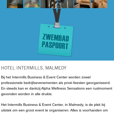
HOTEL INTERMILLS, MALMEDY
Bij het Intermills Business & Event Center worden zowel
professionele bedrijfsevenementen als privé-feesten georganiseerd.
En steeds kan er dankzij Alpha Wellness Sensations een rustmoment
gevonden worden in alle drukte.
Het Intermills Business & Event Center, in Malmedy, is de plek bij
uitstek om een groot event te organiseren. Alles is voorhanden om