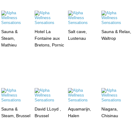
Sauna &
Hotel La
Salt cave,
Sauna & Relax,
Steam,
Fontaine aux
Lustenau
Waltrop
Mathieu
Bretons, Pornic
Sauna &
David LLoyd ,
Aquamarijn,
Niagara,
Steam, Brussel
Brussel
Halen
Chisinau