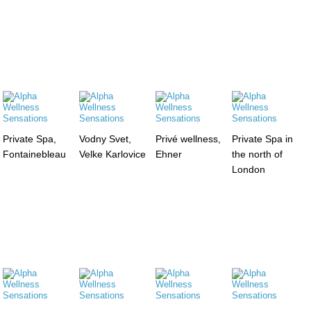
Private Spa,
Vodny Svet,
Privé wellness,
Private Spa in
Fontainebleau
Velke Karlovice
Ehner
the north of
London