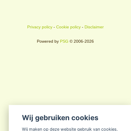
Privacy policy
-
Cookie policy
-
Disclaimer
Powered by
PSG
© 2006-2026
Wij gebruiken cookies
Wij maken op deze website gebruik van cookies.