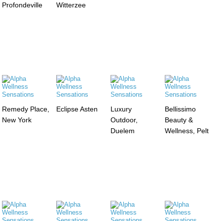
Profondeville
Witterzee
Remedy Place,
Eclipse Asten
Luxury
Bellissimo
New York
Outdoor,
Beauty &
Duelem
Wellness, Pelt