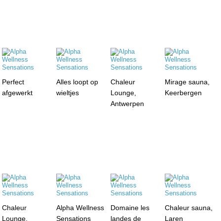
Perfect
Alles loopt op
Chaleur
Mirage sauna,
afgewerkt
wieltjes
Lounge,
Keerbergen
Antwerpen
Chaleur
Alpha Wellness
Domaine les
Chaleur sauna,
Lounge,
Sensations
landes de
Laren