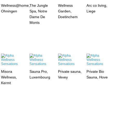
Wellness@home,
The Jungle
Wellness
Arc co living,
Ohningen
Spa, Notre
Garden,
Liege
Dame De
Doetinchem
Monts
Misora
Sauna Pro,
Private sauna,
Private Bio
Wellness,
Luxembourg
Vevey
Sauna, Hove
Kermt