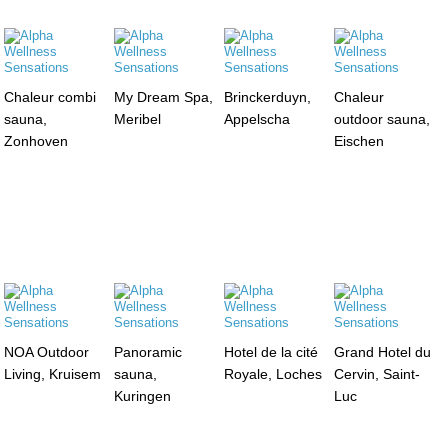
Chaleur combi
My Dream Spa,
Brinckerduyn,
Chaleur
sauna,
Meribel
Appelscha
outdoor sauna,
Zonhoven
Eischen
NOA Outdoor
Panoramic
Hotel de la cité
Grand Hotel du
Living, Kruisem
sauna,
Royale, Loches
Cervin, Saint-
Kuringen
Luc