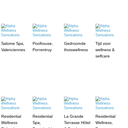
Salome Spa,
Poolhouse,
Gedroomde
Tijd voor
Valenciennes
Porrentruy
thuiswellness
wellness &
selfcare
Residential
Residential
La Grande
Residential
Wellness
Spa,
Terrasse Hôtel
Wellness,