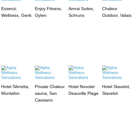
Essenzi
Enjoy Fitness,
Amrai Suites,
Chaleur
Wellness, Genk
Oyten
Schruns
Outdoor, Valais
Hotel Silvretta,
Private Chaleur
Hotel Novotel
Hotel Stavelot,
Montafon
sauna, San
Deauville Plage
Stavelot
Cassiano