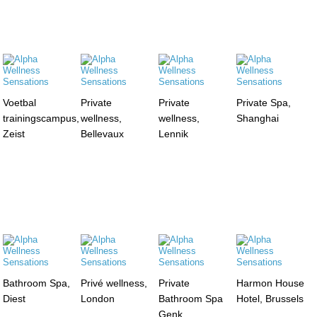
Voetbal
Private
Private
Private Spa,
trainingscampus,
wellness,
wellness,
Shanghai
Zeist
Bellevaux
Lennik
Bathroom Spa,
Privé wellness,
Private
Harmon House
Diest
London
Bathroom Spa
Hotel, Brussels
Genk