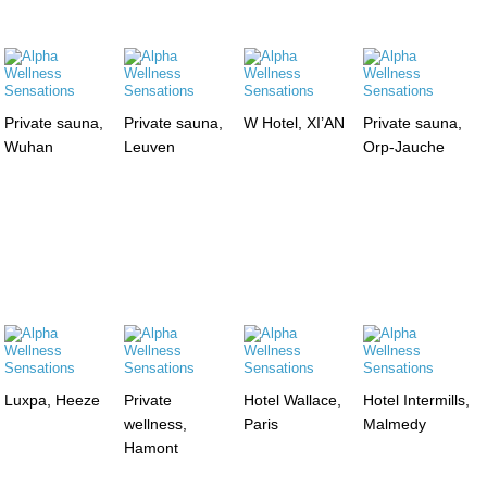
Private sauna,
Private sauna,
W Hotel, XI’AN
Private sauna,
Wuhan
Leuven
Orp-Jauche
Luxpa, Heeze
Private
Hotel Wallace,
Hotel Intermills,
wellness,
Paris
Malmedy
Hamont