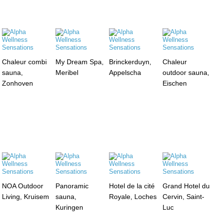
Chaleur combi
My Dream Spa,
Brinckerduyn,
Chaleur
sauna,
Meribel
Appelscha
outdoor sauna,
Zonhoven
Eischen
NOA Outdoor
Panoramic
Hotel de la cité
Grand Hotel du
Living, Kruisem
sauna,
Royale, Loches
Cervin, Saint-
Kuringen
Luc