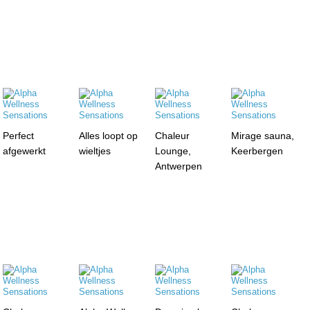
Perfect
Alles loopt op
Chaleur
Mirage sauna,
afgewerkt
wieltjes
Lounge,
Keerbergen
Antwerpen