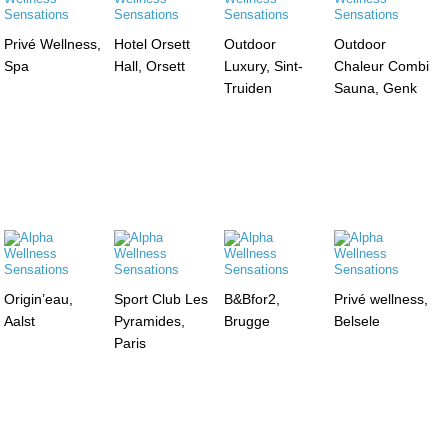
Privé Wellness,
Hotel Orsett
Outdoor
Outdoor
Spa
Hall, Orsett
Luxury, Sint-
Chaleur Combi
Truiden
Sauna, Genk
Origin’eau,
Sport Club Les
B&Bfor2,
Privé wellness,
Aalst
Pyramides,
Brugge
Belsele
Paris