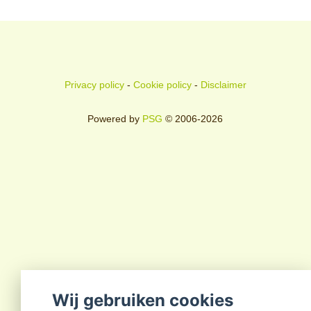
Privacy policy
-
Cookie policy
-
Disclaimer
Powered by
PSG
© 2006-2026
Wij gebruiken cookies