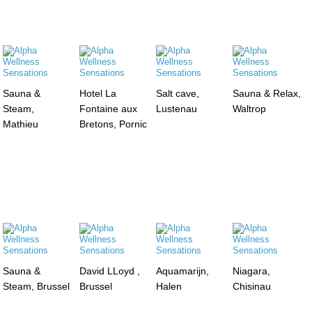
Sauna &
Hotel La
Salt cave,
Sauna & Relax,
Steam,
Fontaine aux
Lustenau
Waltrop
Mathieu
Bretons, Pornic
Sauna &
David LLoyd ,
Aquamarijn,
Niagara,
Steam, Brussel
Brussel
Halen
Chisinau