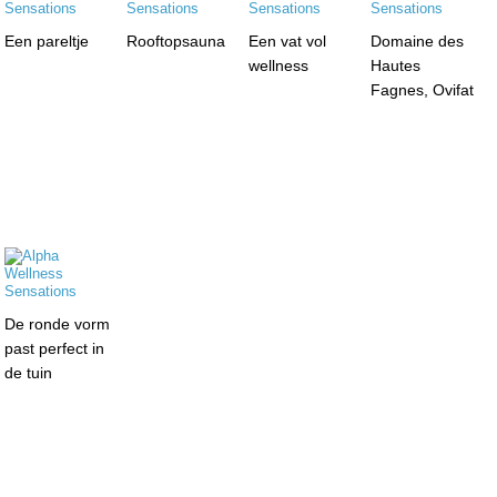
Een pareltje
Rooftopsauna
Een vat vol
Domaine des
wellness
Hautes
Fagnes, Ovifat
De ronde vorm
past perfect in
de tuin