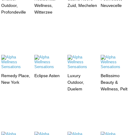
Outdoor,
Wellness,
Zuid, Mechelen
Neuvecelle
Profondeville
Witterzee
Remedy Place,
Eclipse Asten
Luxury
Bellissimo
New York
Outdoor,
Beauty &
Duelem
Wellness, Pelt