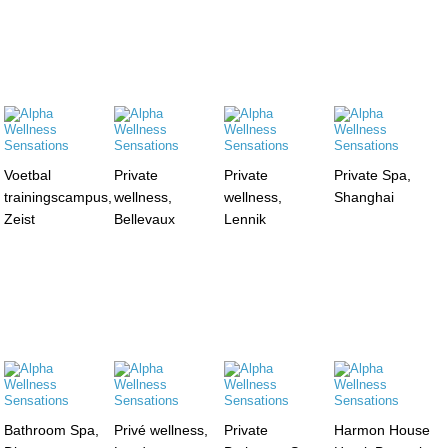
Voetbal
Private
Private
Private Spa,
trainingscampus,
wellness,
wellness,
Shanghai
Zeist
Bellevaux
Lennik
Bathroom Spa,
Privé wellness,
Private
Harmon House