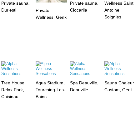
Private sauna,
Private sauna,
Wellness Saint
Durlesti
Ciocarlia
Antoine,
Private
Soignies
Wellness, Genk
Tree House
Aqua Stadium,
Spa Deauville,
Sauna Chaleur
Relax Park,
Tourcoing-Les-
Deauville
Custom, Gent
Chisinau
Bains