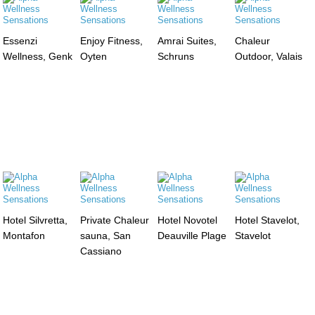
Essenzi
Enjoy Fitness,
Amrai Suites,
Chaleur
Wellness, Genk
Oyten
Schruns
Outdoor, Valais
Hotel Silvretta,
Private Chaleur
Hotel Novotel
Hotel Stavelot,
Montafon
sauna, San
Deauville Plage
Stavelot
Cassiano