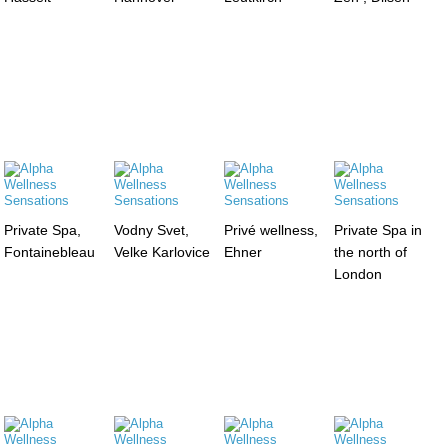
Private Spa,
Vodny Svet,
Privé wellness,
Private Spa in
Fontainebleau
Velke Karlovice
Ehner
the north of
London