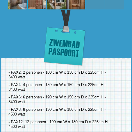
-
PAX2: 2 personen - 180 cm W x 130 cm D x 225cm H -
3400 watt
-
PAX4: 4 personen - 180 cm W x 150 cm D x 225cm H -
3400 watt
-
PAX6: 6 personen - 190 cm W x 150 cm D x 225cm H -
3400 watt
-
PAX8: 8 personen - 190 cm W x 180 cm D x 225cm H -
4500 watt
-
PAX12: 12 personen - 190 cm W x 180 cm D x 225cm H -
4500 watt