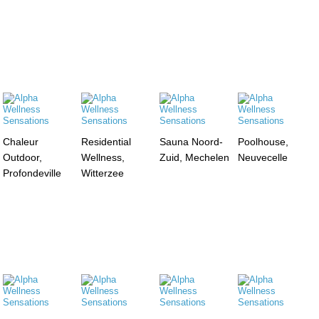
Chaleur
Residential
Sauna Noord-
Poolhouse,
Outdoor,
Wellness,
Zuid, Mechelen
Neuvecelle
Profondeville
Witterzee