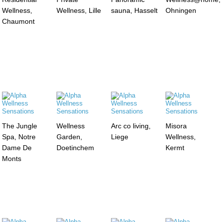
Wellness,
Wellness, Lille
sauna, Hasselt
Ohningen
Chaumont
The Jungle
Wellness
Arc co living,
Misora
Spa, Notre
Garden,
Liege
Wellness,
Dame De
Doetinchem
Kermt
Monts