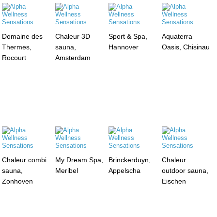
Domaine des
Chaleur 3D
Sport & Spa,
Aquaterra
Thermes,
sauna,
Hannover
Oasis, Chisinau
Rocourt
Amsterdam
Chaleur combi
My Dream Spa,
Brinckerduyn,
Chaleur
sauna,
Meribel
Appelscha
outdoor sauna,
Zonhoven
Eischen