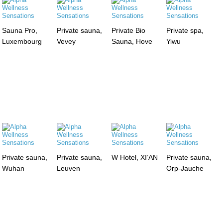
Sauna Pro,
Private sauna,
Private Bio
Private spa,
Luxembourg
Vevey
Sauna, Hove
Yiwu
Private sauna,
Private sauna,
W Hotel, XI’AN
Private sauna,
Wuhan
Leuven
Orp-Jauche