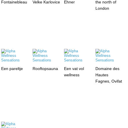
Fontainebleau
Velke Karlovice
Ehner
the north of
London
Een pareltje
Rooftopsauna
Een vat vol
Domaine des
wellness
Hautes
Fagnes, Ovifat