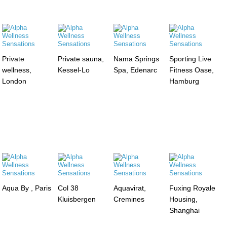
Private
Private sauna,
Nama Springs
Sporting Live
wellness,
Kessel-Lo
Spa, Edenarc
Fitness Oase,
London
Hamburg
Aqua By , Paris
Col 38
Aquavirat,
Fuxing Royale
Kluisbergen
Cremines
Housing,
Shanghai