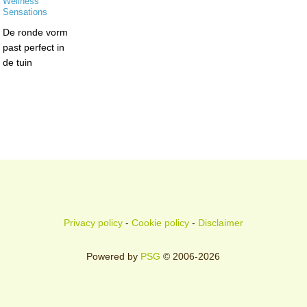
De ronde vorm
past perfect in
de tuin
Privacy policy
-
Cookie policy
-
Disclaimer
Powered by
PSG
© 2006-2026