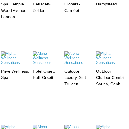
Spa, Temple
Heusden-
Clohars-
Hampstead
Wood Avenue,
Zolder
Carnöet
London
Privé Wellness,
Hotel Orsett
Outdoor
Outdoor
Spa
Hall, Orsett
Luxury, Sint-
Chaleur Combi
Truiden
Sauna, Genk