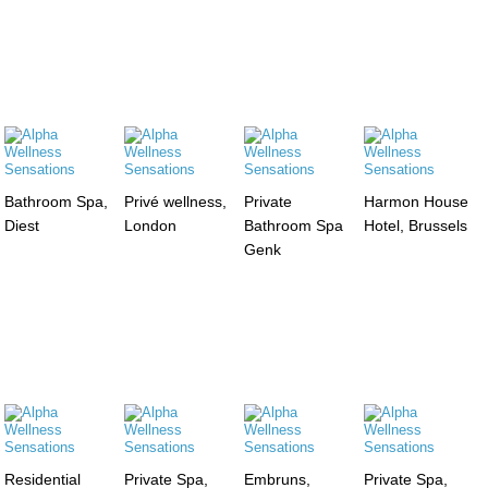
Bathroom Spa,
Privé wellness,
Private
Harmon House
Diest
London
Bathroom Spa
Hotel, Brussels
Genk
Residential
Private Spa,
Embruns,
Private Spa,