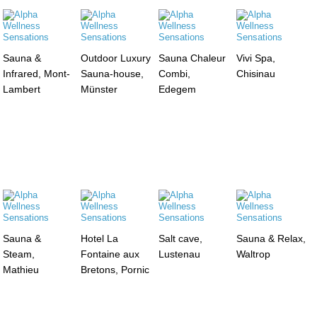
Sauna &
Outdoor Luxury
Sauna Chaleur
Vivi Spa,
Infrared, Mont-
Sauna-house,
Combi,
Chisinau
Lambert
Münster
Edegem
Sauna &
Hotel La
Salt cave,
Sauna & Relax,
Steam,
Fontaine aux
Lustenau
Waltrop
Mathieu
Bretons, Pornic