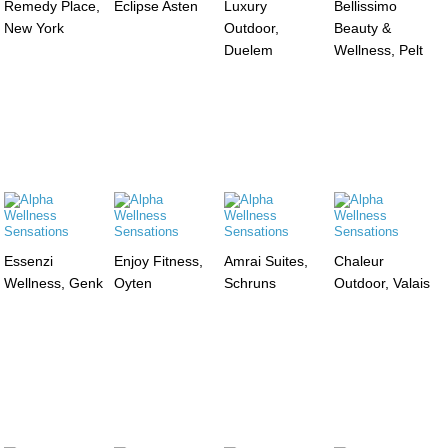
Remedy Place,
Eclipse Asten
Luxury
Bellissimo
New York
Outdoor,
Beauty &
Duelem
Wellness, Pelt
Essenzi
Enjoy Fitness,
Amrai Suites,
Chaleur
Wellness, Genk
Oyten
Schruns
Outdoor, Valais