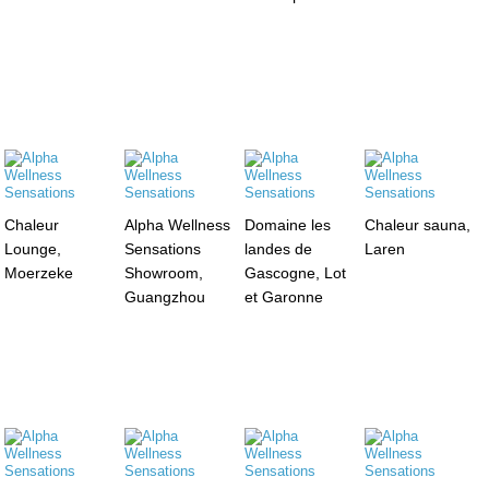
Chaleur
Alpha Wellness
Domaine les
Chaleur sauna,
Lounge,
Sensations
landes de
Laren
Moerzeke
Showroom,
Gascogne, Lot
Guangzhou
et Garonne