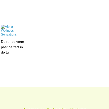
De ronde vorm
past perfect in
de tuin