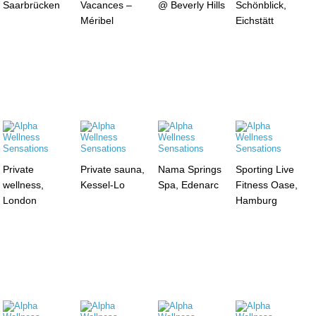
Saarbrücken
Vacances –
@ Beverly Hills
Schönblick,
Méribel
Eichstätt
Private
Private sauna,
Nama Springs
Sporting Live
wellness,
Kessel-Lo
Spa, Edenarc
Fitness Oase,
London
Hamburg