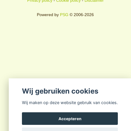
Privacy policy
-
Cookie policy
-
Disclaimer
Powered by
PSG
© 2006-2026
Wij gebruiken cookies
Wij maken op deze website gebruik van cookies.
Accepteren