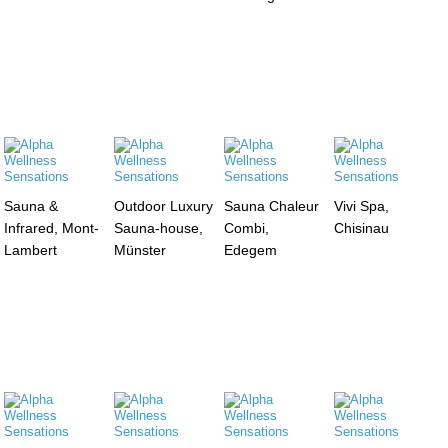
Sauna &
Outdoor Luxury
Sauna Chaleur
Vivi Spa,
Infrared, Mont-
Sauna-house,
Combi,
Chisinau
Lambert
Münster
Edegem