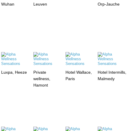
Wuhan
Leuven
Orp-Jauche
Luxpa, Heeze
Private
Hotel Wallace,
Hotel Intermills,
wellness,
Paris
Malmedy
Hamont