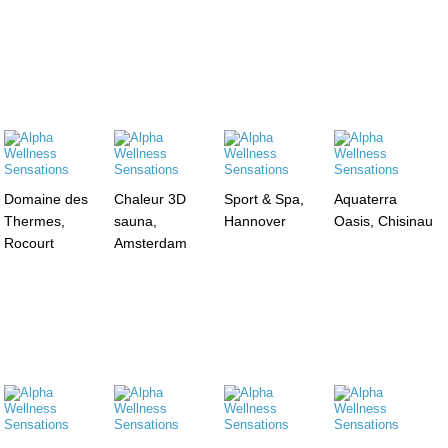
Domaine des
Chaleur 3D
Sport & Spa,
Aquaterra
Thermes,
sauna,
Hannover
Oasis, Chisinau
Rocourt
Amsterdam