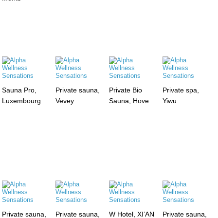
Sauna Pro,
Private sauna,
Private Bio
Private spa,
Luxembourg
Vevey
Sauna, Hove
Yiwu
Private sauna,
Private sauna,
W Hotel, XI’AN
Private sauna,