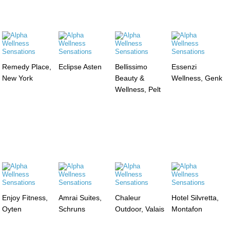
Remedy Place,
Eclipse Asten
Bellissimo
Essenzi
New York
Beauty &
Wellness, Genk
Wellness, Pelt
Enjoy Fitness,
Amrai Suites,
Chaleur
Hotel Silvretta,
Oyten
Schruns
Outdoor, Valais
Montafon