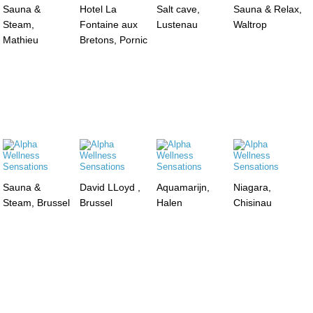
Sauna &
Hotel La
Salt cave,
Sauna & Relax,
Steam,
Fontaine aux
Lustenau
Waltrop
Mathieu
Bretons, Pornic
Sauna &
David LLoyd ,
Aquamarijn,
Niagara,
Steam, Brussel
Brussel
Halen
Chisinau