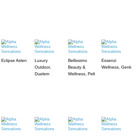
Eclipse Asten
Luxury
Bellissimo
Essenzi
Outdoor,
Beauty &
Wellness, Genk
Duelem
Wellness, Pelt