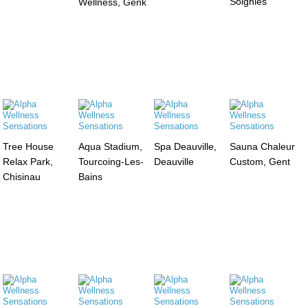
Soignies
Wellness, Genk
Tree House
Aqua Stadium,
Spa Deauville,
Sauna Chaleur
Relax Park,
Tourcoing-Les-
Deauville
Custom, Gent
Chisinau
Bains