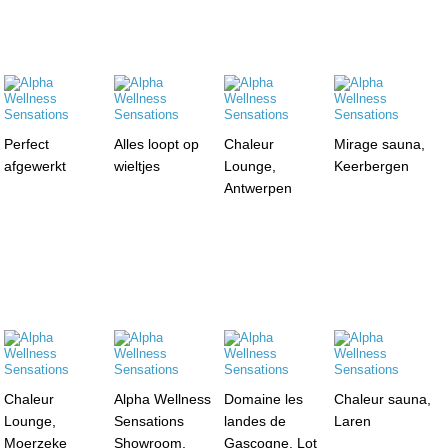
Perfect
Alles loopt op
Chaleur
Mirage sauna,
afgewerkt
wieltjes
Lounge,
Keerbergen
Antwerpen
Chaleur
Alpha Wellness
Domaine les
Chaleur sauna,
Lounge,
Sensations
landes de
Laren
Moerzeke
Showroom,
Gascogne, Lot