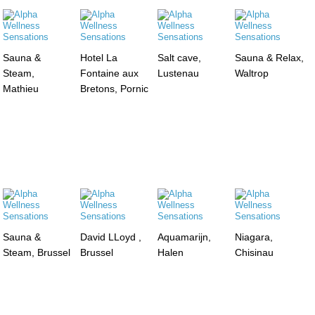
Sauna &
Hotel La
Salt cave,
Sauna & Relax,
Steam,
Fontaine aux
Lustenau
Waltrop
Mathieu
Bretons, Pornic
Sauna &
David LLoyd ,
Aquamarijn,
Niagara,
Steam, Brussel
Brussel
Halen
Chisinau