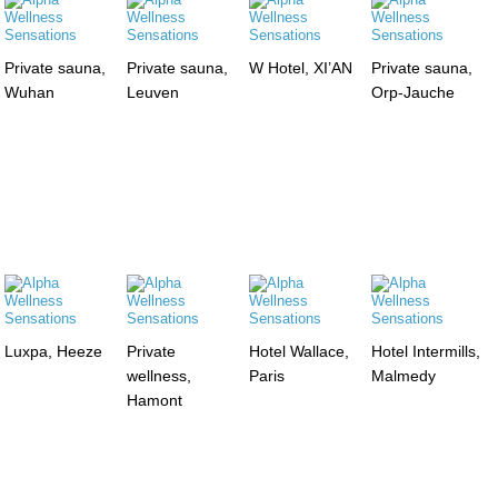
Private sauna,
Private sauna,
W Hotel, XI’AN
Private sauna,
Wuhan
Leuven
Orp-Jauche
Luxpa, Heeze
Private
Hotel Wallace,
Hotel Intermills,
wellness,
Paris
Malmedy
Hamont