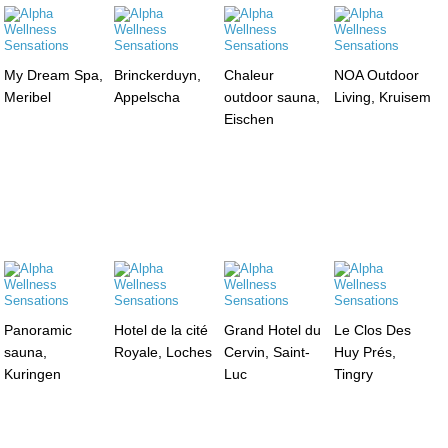
My Dream Spa,
Brinckerduyn,
Chaleur
NOA Outdoor
Meribel
Appelscha
outdoor sauna,
Living, Kruisem
Eischen
Panoramic
Hotel de la cité
Grand Hotel du
Le Clos Des
sauna,
Royale, Loches
Cervin, Saint-
Huy Prés,
Kuringen
Luc
Tingry