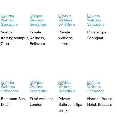
Voetbal
Private
Private
Private Spa,
trainingscampus,
wellness,
wellness,
Shanghai
Zeist
Bellevaux
Lennik
Bathroom Spa,
Privé wellness,
Private
Harmon House
Diest
London
Bathroom Spa
Hotel, Brussels
Genk