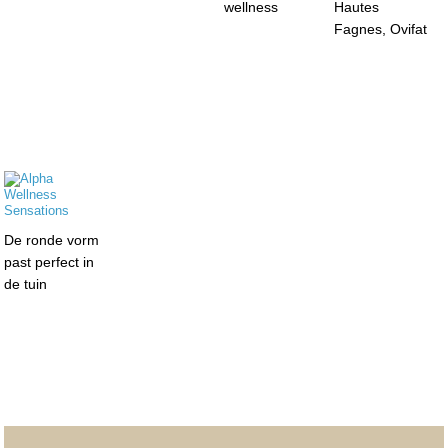
wellness
Hautes
Fagnes, Ovifat
De ronde vorm
past perfect in
de tuin