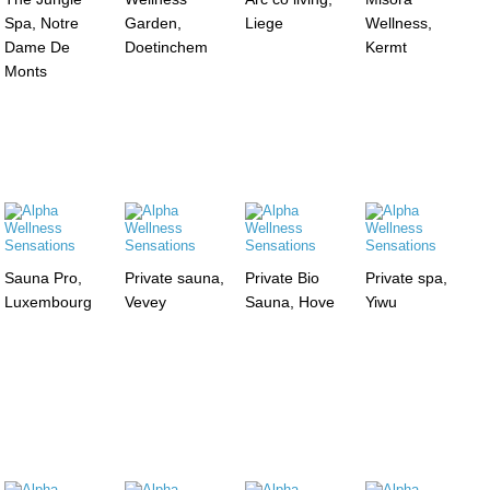
Spa, Notre
Garden,
Liege
Wellness,
Dame De
Doetinchem
Kermt
Monts
Sauna Pro,
Private sauna,
Private Bio
Private spa,
Luxembourg
Vevey
Sauna, Hove
Yiwu