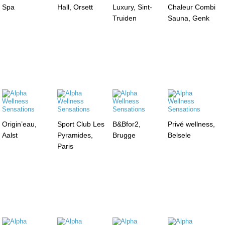
Spa
Hall, Orsett
Luxury, Sint-
Chaleur Combi
Truiden
Sauna, Genk
Origin’eau,
Sport Club Les
B&Bfor2,
Privé wellness,
Aalst
Pyramides,
Brugge
Belsele
Paris