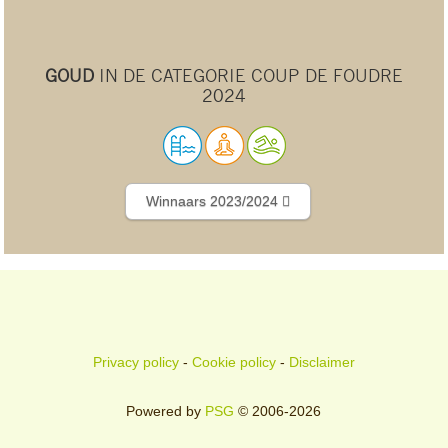
GOUD
IN DE CATEGORIE COUP DE FOUDRE
2024
Winnaars 2023/2024
Privacy policy
-
Cookie policy
-
Disclaimer
Powered by
PSG
© 2006-2026