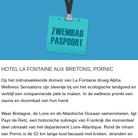
HOTEL LA FONTAINE AUX BRETONS, PORNIC
Op het indrukwekkende domein van La Fontaine droeg Alpha
Wellness Sensations zijn steentje bij om het ecologische landgoed en
verblijf een ontspannende plek te maken. In de wellness pronkt een
sauna en stoombad van hun hand.
Waar Bretagne, de Loire en de Atlantische Oceaan samenvloeien, ligt
Pays de Retz, een historische subregio van Frankrijk die momenteel
deel uitmaakt van het departement Loire-Atlantique. Rond de inham
van Pornic is de 52 km lange kust bezaaid met kreken, stranden en