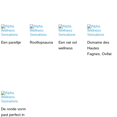
Een pareltje
Rooftopsauna
Een vat vol
Domaine des
wellness
Hautes
Fagnes, Ovifat
De ronde vorm
past perfect in