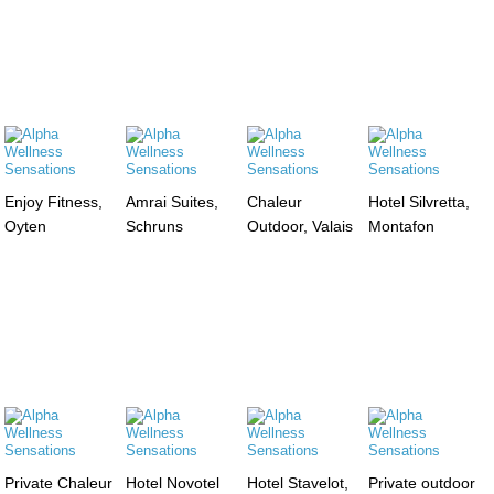
Enjoy Fitness,
Amrai Suites,
Chaleur
Hotel Silvretta,
Oyten
Schruns
Outdoor, Valais
Montafon
Private Chaleur
Hotel Novotel
Hotel Stavelot,
Private outdoor