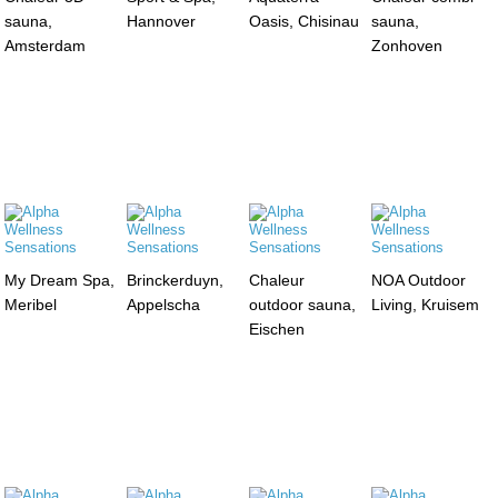
sauna,
Hannover
Oasis, Chisinau
sauna,
Amsterdam
Zonhoven
My Dream Spa,
Brinckerduyn,
Chaleur
NOA Outdoor
Meribel
Appelscha
outdoor sauna,
Living, Kruisem
Eischen