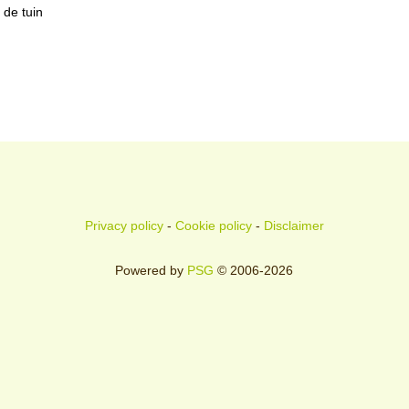
de tuin
Privacy policy
-
Cookie policy
-
Disclaimer
Powered by
PSG
© 2006-2026