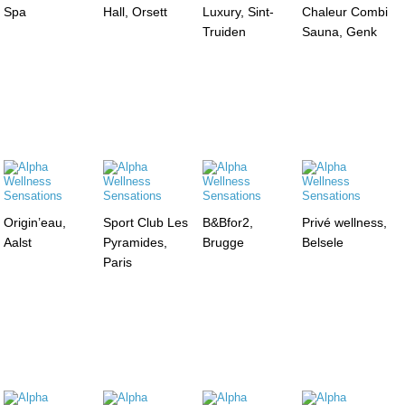
Spa
Hall, Orsett
Luxury, Sint-
Chaleur Combi
Truiden
Sauna, Genk
Origin’eau,
Sport Club Les
B&Bfor2,
Privé wellness,
Aalst
Pyramides,
Brugge
Belsele
Paris