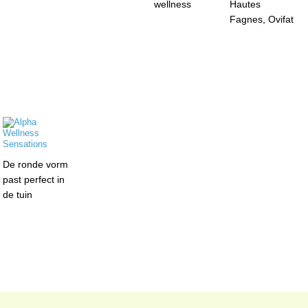
wellness
Hautes
Fagnes, Ovifat
De ronde vorm
past perfect in
de tuin