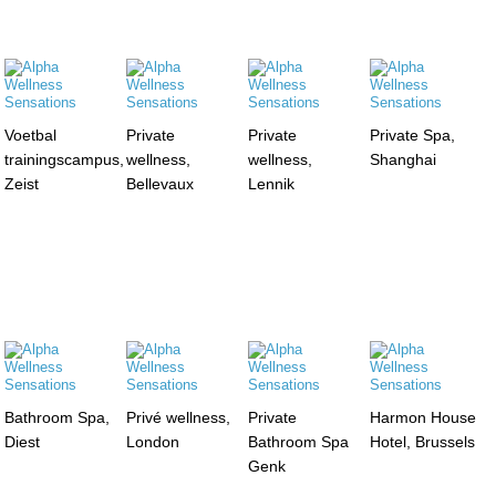
Voetbal
Private
Private
Private Spa,
trainingscampus,
wellness,
wellness,
Shanghai
Zeist
Bellevaux
Lennik
Bathroom Spa,
Privé wellness,
Private
Harmon House
Diest
London
Bathroom Spa
Hotel, Brussels
Genk