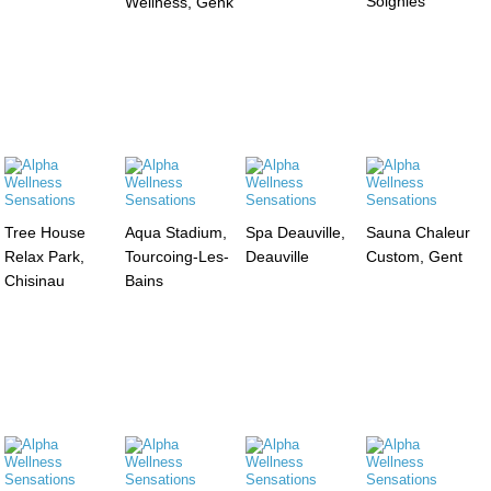
Soignies
Wellness, Genk
Tree House
Aqua Stadium,
Spa Deauville,
Sauna Chaleur
Relax Park,
Tourcoing-Les-
Deauville
Custom, Gent
Chisinau
Bains