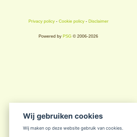
Privacy policy
-
Cookie policy
-
Disclaimer
Powered by
PSG
© 2006-2026
Wij gebruiken cookies
Wij maken op deze website gebruik van cookies.