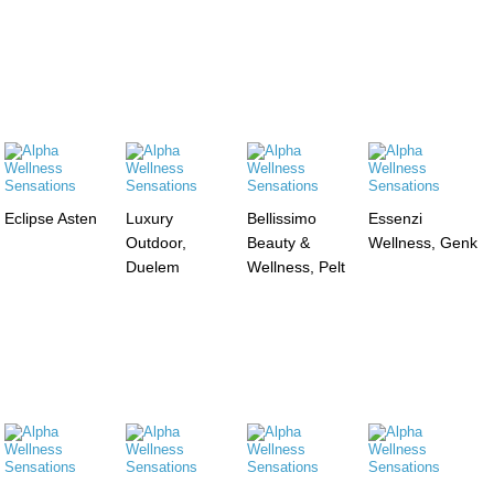
Eclipse Asten
Luxury
Bellissimo
Essenzi
Outdoor,
Beauty &
Wellness, Genk
Duelem
Wellness, Pelt