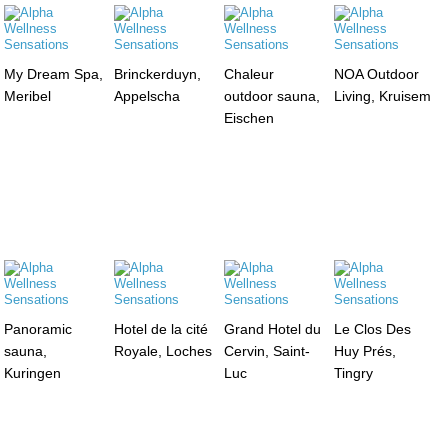
My Dream Spa,
Brinckerduyn,
Chaleur
NOA Outdoor
Meribel
Appelscha
outdoor sauna,
Living, Kruisem
Eischen
Panoramic
Hotel de la cité
Grand Hotel du
Le Clos Des
sauna,
Royale, Loches
Cervin, Saint-
Huy Prés,
Kuringen
Luc
Tingry