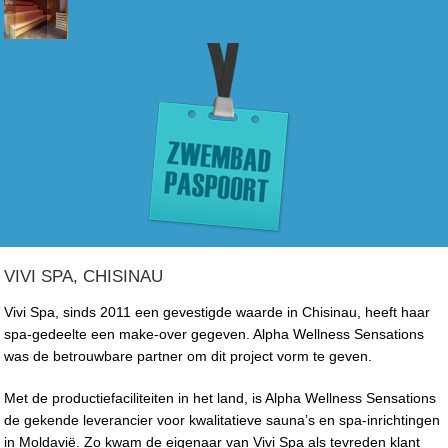
VIVI SPA, CHISINAU
Vivi Spa, sinds 2011 een gevestigde waarde in Chisinau, heeft haar
spa-gedeelte een make-over gegeven. Alpha Wellness Sensations
was de betrouwbare partner om dit project vorm te geven.
Met de productiefaciliteiten in het land, is Alpha Wellness Sensations
de gekende leverancier voor kwalitatieve sauna’s en spa-inrichtingen
in Moldavië. Zo kwam de eigenaar van Vivi Spa als tevreden klant