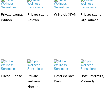
Private sauna,
Private sauna,
W Hotel, XI’AN
Private sauna,
Wuhan
Leuven
Orp-Jauche
Luxpa, Heeze
Private
Hotel Wallace,
Hotel Intermills,
wellness,
Paris
Malmedy
Hamont