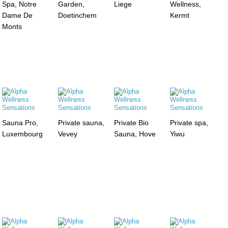
Spa, Notre
Garden,
Liege
Wellness,
Dame De
Doetinchem
Kermt
Monts
Sauna Pro,
Private sauna,
Private Bio
Private spa,
Luxembourg
Vevey
Sauna, Hove
Yiwu