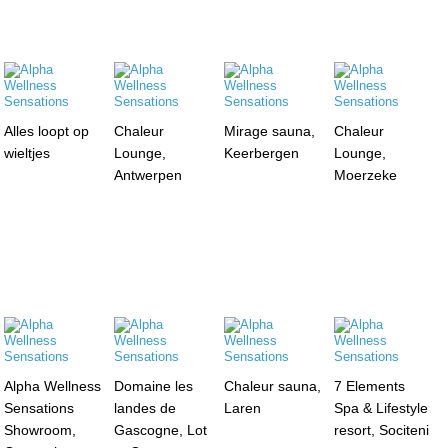
Alles loopt op
Chaleur
Mirage sauna,
Chaleur
wieltjes
Lounge,
Keerbergen
Lounge,
Antwerpen
Moerzeke
Alpha Wellness
Domaine les
Chaleur sauna,
7 Elements
Sensations
landes de
Laren
Spa & Lifestyle
Showroom,
Gascogne, Lot
resort, Sociteni