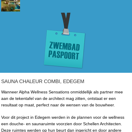
SAUNA CHALEUR COMBI, EDEGEM
Wanneer Alpha Wellness Sensations onmiddellijk als partner mee
aan de tekentafel van de architect mag zitten, ontstaat er een
resultaat op maat, perfect naar de wensen van de bouwheer.
Voor dit project in Edegem werden in de plannen voor de wellness
een douche- en saunaruimte voorzien door Schellen Architecten.
Deze ruimtes werden op hun beurt dan ingericht en door andere