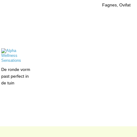
Fagnes, Ovifat
De ronde vorm
past perfect in
de tuin