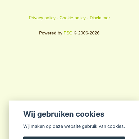
Privacy policy
-
Cookie policy
-
Disclaimer
Powered by
PSG
© 2006-2026
Wij gebruiken cookies
Wij maken op deze website gebruik van cookies.