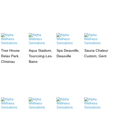
Tree House
Aqua Stadium,
Spa Deauville,
Sauna Chaleur
Relax Park,
Tourcoing-Les-
Deauville
Custom, Gent
Chisinau
Bains