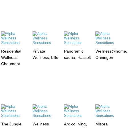
Residential
Private
Panoramic
Wellness@home,
Wellness,
Wellness, Lille
sauna, Hasselt
Ohningen
Chaumont
The Jungle
Wellness
Arc co living,
Misora