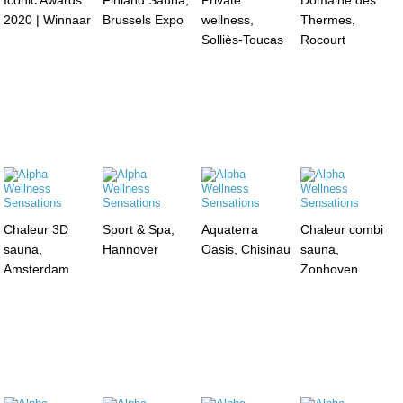
2020 | Winnaar
Brussels Expo
wellness,
Thermes,
Solliès-Toucas
Rocourt
Chaleur 3D
Sport & Spa,
Aquaterra
Chaleur combi
sauna,
Hannover
Oasis, Chisinau
sauna,
Amsterdam
Zonhoven