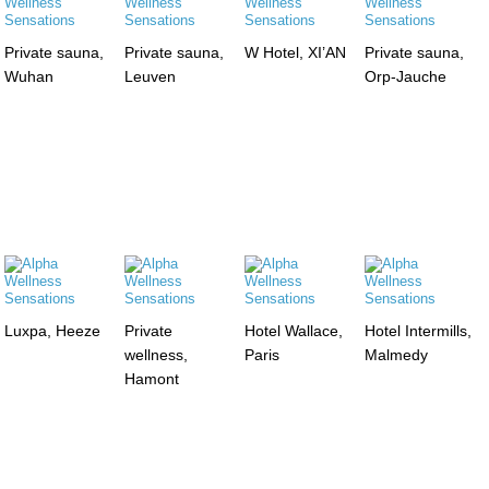
Private sauna,
Private sauna,
W Hotel, XI’AN
Private sauna,
Wuhan
Leuven
Orp-Jauche
Luxpa, Heeze
Private
Hotel Wallace,
Hotel Intermills,
wellness,
Paris
Malmedy
Hamont