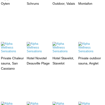
Oyten
Schruns
Outdoor, Valais
Montafon
Private Chaleur
Hotel Novotel
Hotel Stavelot,
Private outdoor
sauna, San
Deauville Plage
Stavelot
sauna, Anglet
Cassiano