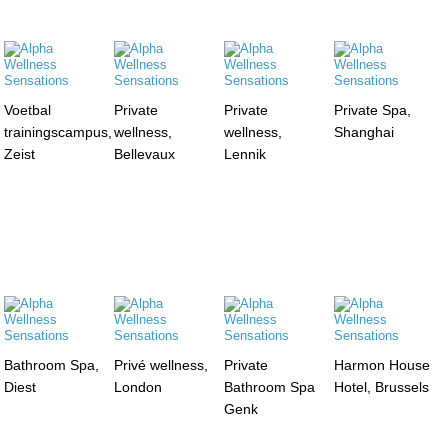
Voetbal
Private
Private
Private Spa,
trainingscampus,
wellness,
wellness,
Shanghai
Zeist
Bellevaux
Lennik
Bathroom Spa,
Privé wellness,
Private
Harmon House
Diest
London
Bathroom Spa
Hotel, Brussels
Genk