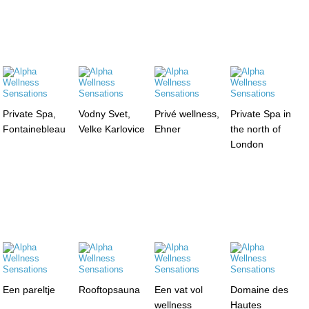
Private Spa,
Vodny Svet,
Privé wellness,
Private Spa in
Fontainebleau
Velke Karlovice
Ehner
the north of
London
Een pareltje
Rooftopsauna
Een vat vol
Domaine des
wellness
Hautes