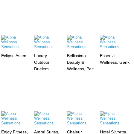
Eclipse Asten
Luxury
Bellissimo
Essenzi
Outdoor,
Beauty &
Wellness, Genk
Duelem
Wellness, Pelt
Enjoy Fitness,
Amrai Suites,
Chaleur
Hotel Silvretta,