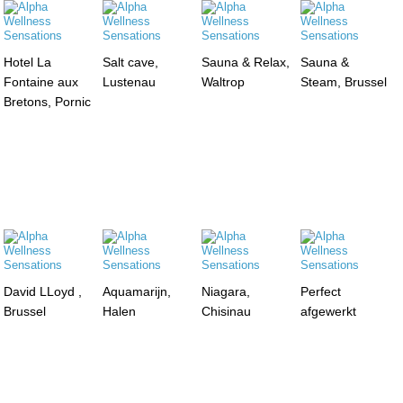
Hotel La
Salt cave,
Sauna & Relax,
Sauna &
Fontaine aux
Lustenau
Waltrop
Steam, Brussel
Bretons, Pornic
David LLoyd ,
Aquamarijn,
Niagara,
Perfect
Brussel
Halen
Chisinau
afgewerkt