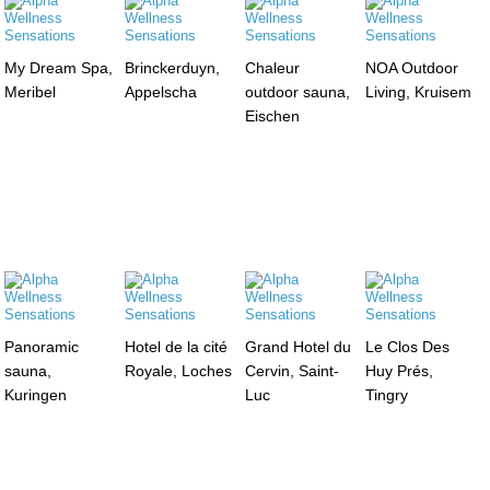
My Dream Spa,
Brinckerduyn,
Chaleur
NOA Outdoor
Meribel
Appelscha
outdoor sauna,
Living, Kruisem
Eischen
Panoramic
Hotel de la cité
Grand Hotel du
Le Clos Des
sauna,
Royale, Loches
Cervin, Saint-
Huy Prés,
Kuringen
Luc
Tingry