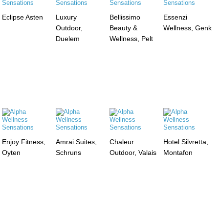
Eclipse Asten
Luxury
Bellissimo
Essenzi
Outdoor,
Beauty &
Wellness, Genk
Duelem
Wellness, Pelt
Enjoy Fitness,
Amrai Suites,
Chaleur
Hotel Silvretta,
Oyten
Schruns
Outdoor, Valais
Montafon