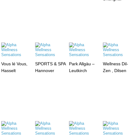
Vous lé Vous,
SPORTS & SPA
Park Allgäu –
Wellness Dil-
Hasselt
Hannover
Leutkirch
Zen , Dilsen