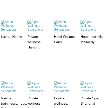
Luxpa, Heeze
Private
Hotel Wallace,
Hotel Intermills,
wellness,
Paris
Malmedy
Hamont
Voetbal
Private
Private
Private Spa,
trainingscampus,
wellness,
wellness,
Shanghai