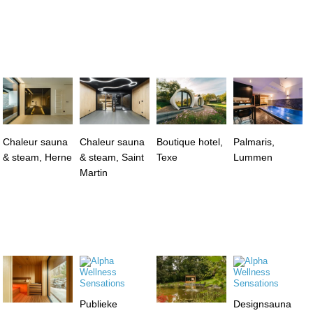
Chaleur sauna
Chaleur sauna
Boutique hotel,
Palmaris,
& steam, Herne
& steam, Saint
Texe
Lummen
Martin
Publieke
Designsauna