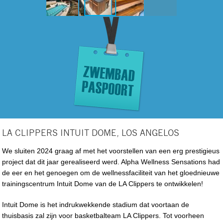
LA CLIPPERS INTUIT DOME, LOS ANGELOS
We sluiten 2024 graag af met het voorstellen van een erg prestigieus
project dat dit jaar gerealiseerd werd. Alpha Wellness Sensations had
de eer en het genoegen om de wellnessfaciliteit van het gloednieuwe
trainingscentrum Intuit Dome van de LA Clippers te ontwikkelen!
Intuit Dome is het indrukwekkende stadium dat voortaan de
thuisbasis zal zijn voor basketbalteam LA Clippers. Tot voorheen