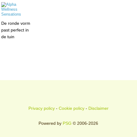
De ronde vorm
past perfect in
de tuin
Privacy policy
-
Cookie policy
-
Disclaimer
Powered by
PSG
© 2006-2026