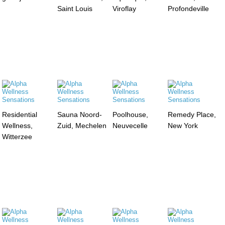
Saint Louis
Viroflay
Profondeville
Residential
Sauna Noord-
Poolhouse,
Remedy Place,
Wellness,
Zuid, Mechelen
Neuvecelle
New York
Witterzee