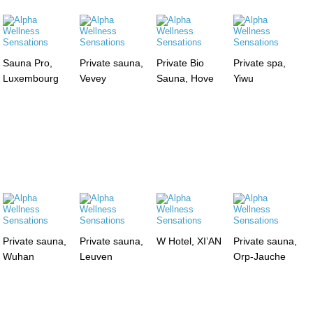
Sauna Pro,
Private sauna,
Private Bio
Private spa,
Luxembourg
Vevey
Sauna, Hove
Yiwu
Private sauna,
Private sauna,
W Hotel, XI’AN
Private sauna,
Wuhan
Leuven
Orp-Jauche