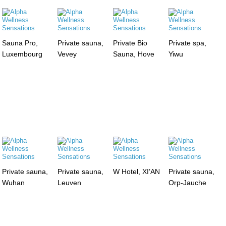
Sauna Pro,
Private sauna,
Private Bio
Private spa,
Luxembourg
Vevey
Sauna, Hove
Yiwu
Private sauna,
Private sauna,
W Hotel, XI’AN
Private sauna,
Wuhan
Leuven
Orp-Jauche