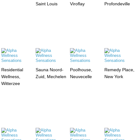
Saint Louis
Viroflay
Profondeville
Residential
Sauna Noord-
Poolhouse,
Remedy Place,
Wellness,
Zuid, Mechelen
Neuvecelle
New York
Witterzee