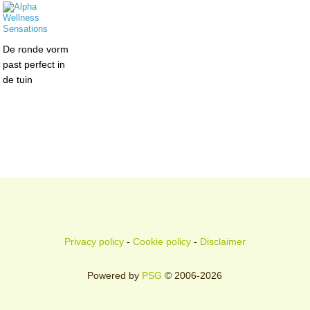
De ronde vorm
past perfect in
de tuin
Privacy policy
-
Cookie policy
-
Disclaimer
Powered by
PSG
© 2006-2026