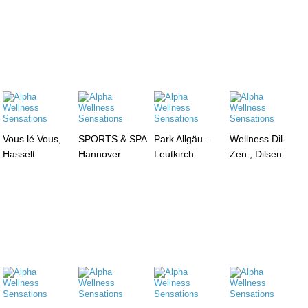
Vous lé Vous,
SPORTS & SPA
Park Allgäu –
Wellness Dil-
Hasselt
Hannover
Leutkirch
Zen , Dilsen