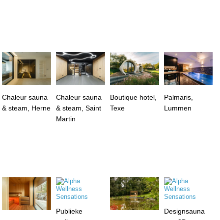
Chaleur sauna
Chaleur sauna
Boutique hotel,
Palmaris,
& steam, Herne
& steam, Saint
Texe
Lummen
Martin
Publieke
Designsauna