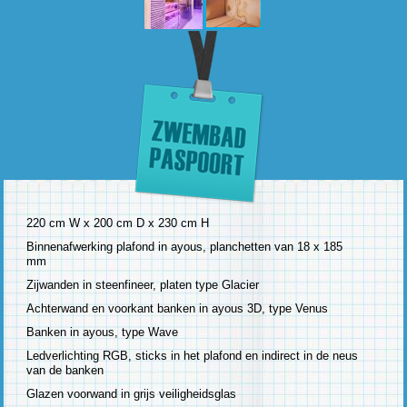
220 cm W x 200 cm D x 230 cm H
Binnenafwerking plafond in ayous, planchetten van 18 x 185
mm
Zijwanden in steenfineer, platen type Glacier
Achterwand en voorkant banken in ayous 3D, type Venus
Banken in ayous, type Wave
Ledverlichting RGB, sticks in het plafond en indirect in de neus
van de banken
Glazen voorwand in grijs veiligheidsglas