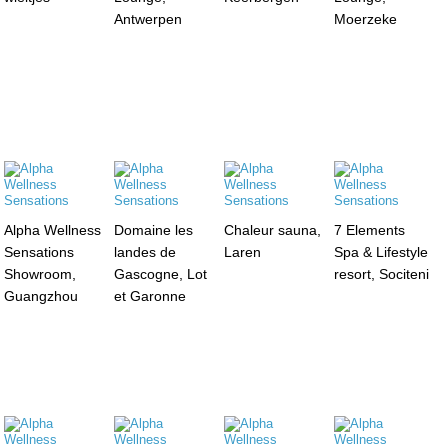
Antwerpen
Moerzeke
Alpha Wellness
Domaine les
Chaleur sauna,
7 Elements
Sensations
landes de
Laren
Spa & Lifestyle
Showroom,
Gascogne, Lot
resort, Sociteni
Guangzhou
et Garonne