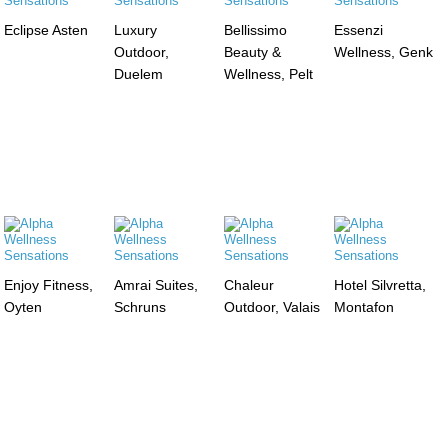
Eclipse Asten
Luxury
Bellissimo
Essenzi
Outdoor,
Beauty &
Wellness, Genk
Duelem
Wellness, Pelt
Enjoy Fitness,
Amrai Suites,
Chaleur
Hotel Silvretta,
Oyten
Schruns
Outdoor, Valais
Montafon