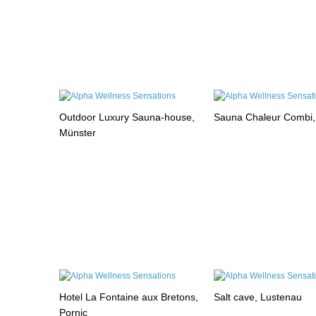
Outdoor Luxury Sauna-house,
Sauna Chaleur Combi
Münster
Hotel La Fontaine aux Bretons,
Salt cave, Lustenau
Pornic