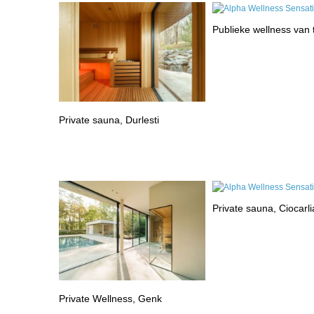
Publieke wellness van
Private sauna, Durlesti
Private sauna, Ciocarli
Private Wellness, Genk