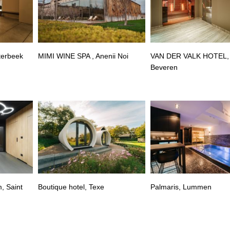
terbeek
MIMI WINE SPA , Anenii Noi
VAN DER VALK HOTEL,
Beveren
, Saint
Boutique hotel, Texe
Palmaris, Lummen