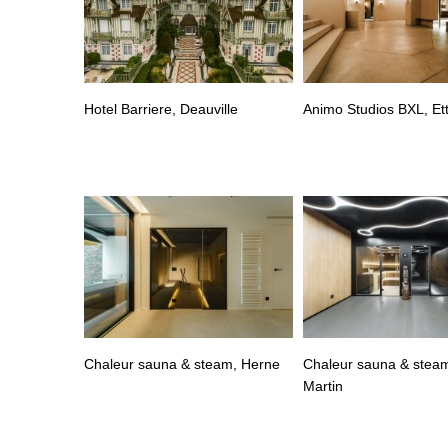
Hotel Barriere, Deauville
Animo Studios BXL, Et
Chaleur sauna & steam, Herne
Chaleur sauna & steam
Martin