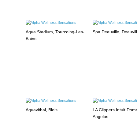
Aqua Stadium, Tourcoing-Les-
Spa Deauville, Deauvil
Bains
Aquavithal, Blois
LA Clippers Intuit Dom
Angelos