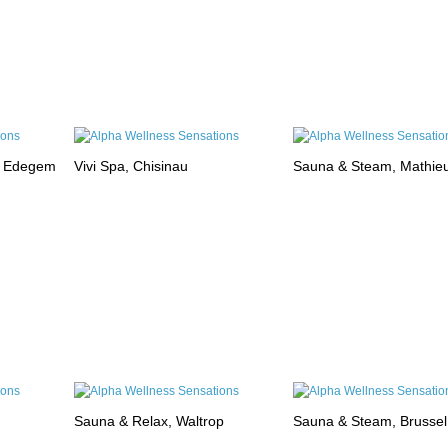
, Edegem
Vivi Spa, Chisinau
Sauna & Steam, Mathie
Sauna & Relax, Waltrop
Sauna & Steam, Brussel