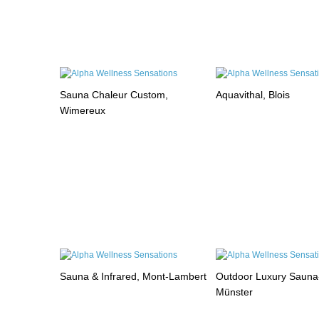
Sauna Chaleur Custom,
Aquavithal, Blois
Wimereux
Sauna & Infrared, Mont-Lambert
Outdoor Luxury Sauna
Münster