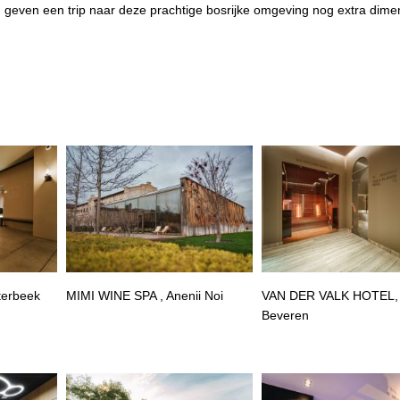
 geven een trip naar deze prachtige bosrijke omgeving nog extra dime
terbeek
MIMI WINE SPA , Anenii Noi
VAN DER VALK HOTEL,
Beveren