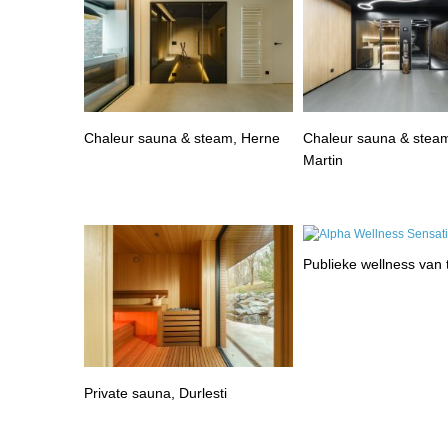
Chaleur sauna & steam, Herne
Chaleur sauna & steam
Martin
Publieke wellness van
Private sauna, Durlesti