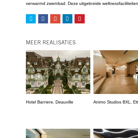
verwarmd zwembad. Deze uitgebreide wellnessfaciliteiten
MEER REALISATIES
Hotel Barriere, Deauville
Animo Studios BXL, Et