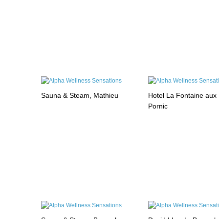
Sauna & Steam, Mathieu
Hotel La Fontaine aux 
Pornic