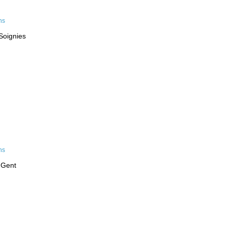
Soignies
 Gent