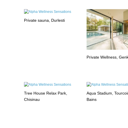
Private sauna, Durlesti
Private Wellness, Gen
Tree House Relax Park,
Aqua Stadium, Tourcoi
Chisinau
Bains