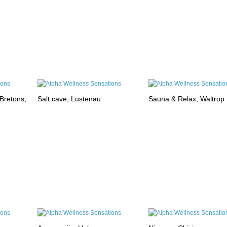
Bretons,
Salt cave, Lustenau
Sauna & Relax, Waltrop