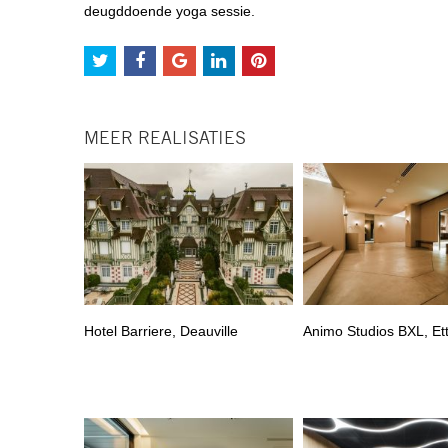
deugddoende yoga sessie.
MEER REALISATIES
Hotel Barriere, Deauville
Animo Studios BXL, Et