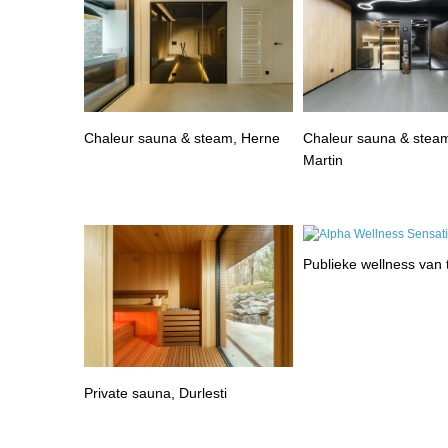
Chaleur sauna & steam, Herne
Chaleur sauna & steam
Martin
Publieke wellness van
Private sauna, Durlesti