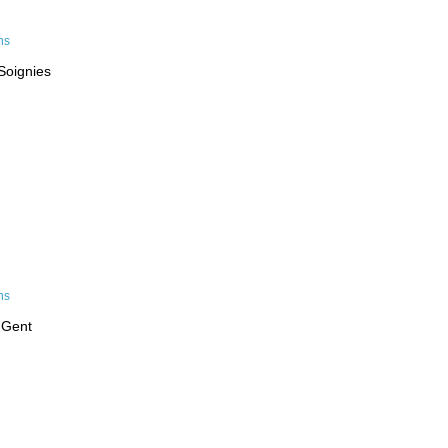
Soignies
 Gent