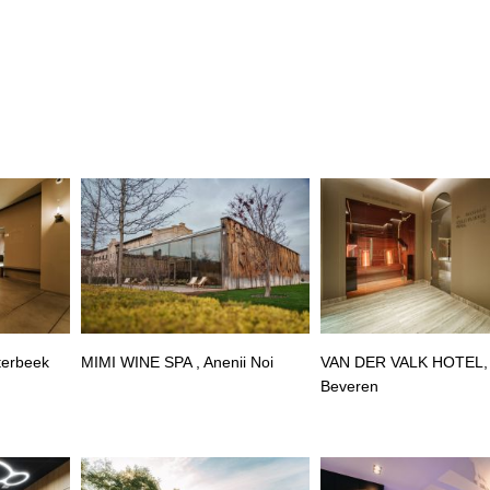
terbeek
MIMI WINE SPA , Anenii Noi
VAN DER VALK HOTEL,
Beveren