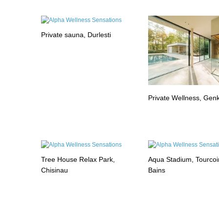
Private sauna, Durlesti
Private Wellness, Gen
Tree House Relax Park,
Aqua Stadium, Tourcoi
Chisinau
Bains