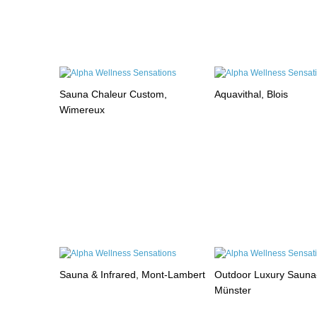
Sauna Chaleur Custom,
Aquavithal, Blois
Wimereux
Sauna & Infrared, Mont-Lambert
Outdoor Luxury Sauna
Münster