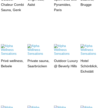
Chaleur Combi
Aalst
Pyramides,
Brugge
Sauna, Genk
Paris
Privé wellness,
Private sauna,
Outdoor Luxury
Hotel
Belsele
Saarbrücken
@ Beverly Hills
Schönblick,
Eichstätt