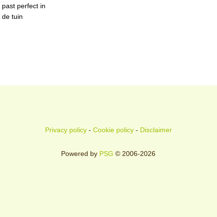
past perfect in
de tuin
Privacy policy
-
Cookie policy
-
Disclaimer
Powered by
PSG
© 2006-2026