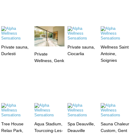
Private sauna,
Private sauna,
Wellness Saint
Durlesti
Ciocarlia
Antoine,
Private
Soignies
Wellness, Genk
Tree House
Aqua Stadium,
Spa Deauville,
Sauna Chaleur
Relax Park,
Tourcoing-Les-
Deauville
Custom, Gent