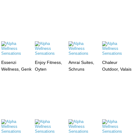
Essenzi
Enjoy Fitness,
Amrai Suites,
Chaleur
Wellness, Genk
Oyten
Schruns
Outdoor, Valais