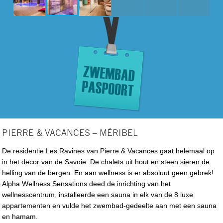
PIERRE & VACANCES – MÉRIBEL
De residentie Les Ravines van Pierre & Vacances gaat helemaal op
in het decor van de Savoie. De chalets uit hout en steen sieren de
helling van de bergen. En aan wellness is er absoluut geen gebrek!
Alpha Wellness Sensations deed de inrichting van het
wellnesscentrum, installeerde een sauna in elk van de 8 luxe
appartementen en vulde het zwembad-gedeelte aan met een sauna
en hamam.