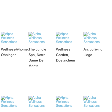
Wellness@home,
The Jungle
Wellness
Arc co living,
Ohningen
Spa, Notre
Garden,
Liege
Dame De
Doetinchem
Monts