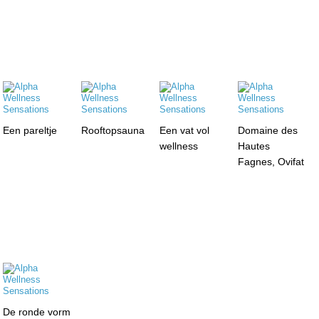
Een pareltje
Rooftopsauna
Een vat vol
Domaine des
wellness
Hautes
Fagnes, Ovifat
De ronde vorm