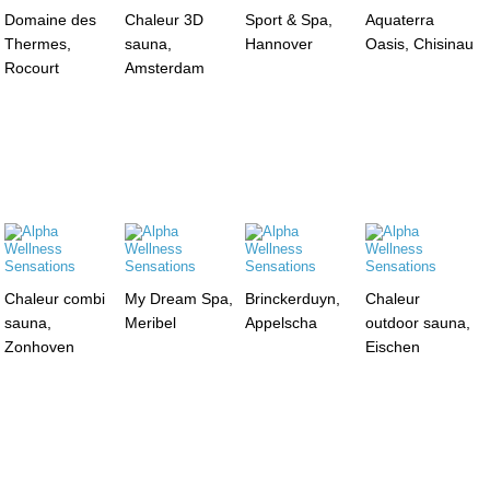
Domaine des
Chaleur 3D
Sport & Spa,
Aquaterra
Thermes,
sauna,
Hannover
Oasis, Chisinau
Rocourt
Amsterdam
Chaleur combi
My Dream Spa,
Brinckerduyn,
Chaleur
sauna,
Meribel
Appelscha
outdoor sauna,
Zonhoven
Eischen