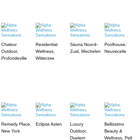
Chaleur
Residential
Sauna Noord-
Poolhouse,
Outdoor,
Wellness,
Zuid, Mechelen
Neuvecelle
Profondeville
Witterzee
Remedy Place,
Eclipse Asten
Luxury
Bellissimo
New York
Outdoor,
Beauty &
Duelem
Wellness, Pelt