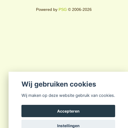
Powered by
PSG
© 2006-2026
Wij gebruiken cookies
Wij maken op deze website gebruik van cookies.
Accepteren
Instellingen