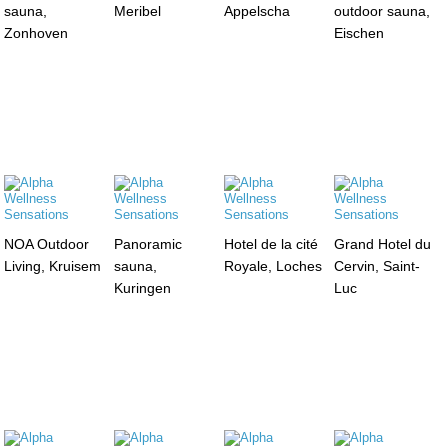
sauna,
Meribel
Appelscha
outdoor sauna,
Zonhoven
Eischen
NOA Outdoor
Panoramic
Hotel de la cité
Grand Hotel du
Living, Kruisem
sauna,
Royale, Loches
Cervin, Saint-
Kuringen
Luc