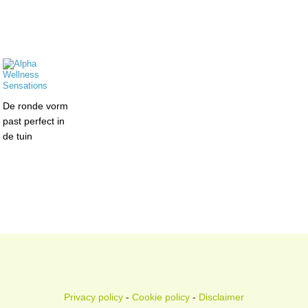
De ronde vorm
past perfect in
de tuin
Privacy policy
-
Cookie policy
-
Disclaimer