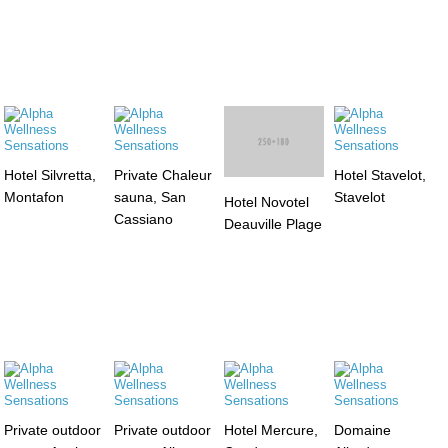
Hotel Silvretta,
Private Chaleur
Hotel Stavelot,
Montafon
sauna, San
Stavelot
Hotel Novotel
Cassiano
Deauville Plage
Private outdoor
Private outdoor
Hotel Mercure,
Domaine