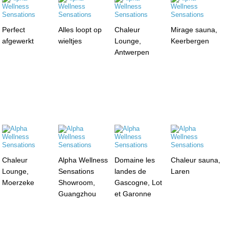
Perfect
Alles loopt op
Chaleur
Mirage sauna,
afgewerkt
wieltjes
Lounge,
Keerbergen
Antwerpen
Chaleur
Alpha Wellness
Domaine les
Chaleur sauna,
Lounge,
Sensations
landes de
Laren
Moerzeke
Showroom,
Gascogne, Lot
Guangzhou
et Garonne