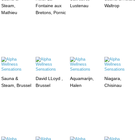
Steam,
Fontaine aux
Lustenau
Waltrop
Mathieu
Bretons, Pornic
Sauna &
David LLoyd ,
Aquamarijn,
Niagara,
Steam, Brussel
Brussel
Halen
Chisinau