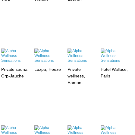
Private sauna,
Luxpa, Heeze
Private
Hotel Wallace,
Orp-Jauche
wellness,
Paris
Hamont