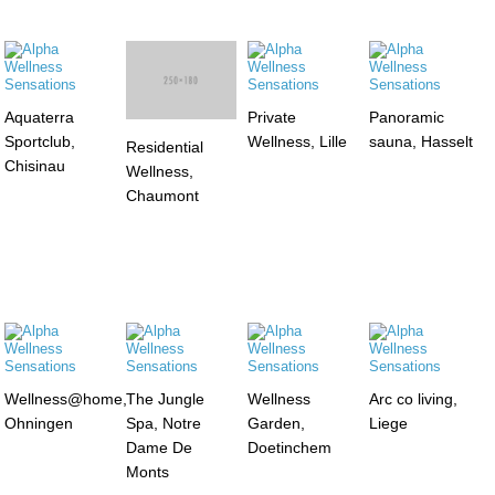
Aquaterra
Private
Panoramic
Sportclub,
Wellness, Lille
sauna, Hasselt
Residential
Chisinau
Wellness,
Chaumont
Wellness@home,
The Jungle
Wellness
Arc co living,
Ohningen
Spa, Notre
Garden,
Liege
Dame De
Doetinchem
Monts