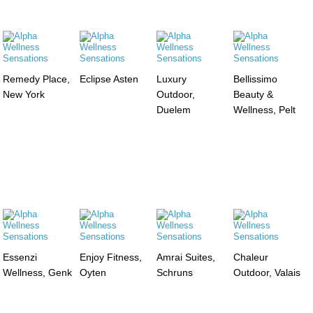
Remedy Place,
Eclipse Asten
Luxury
Bellissimo
New York
Outdoor,
Beauty &
Duelem
Wellness, Pelt
Essenzi
Enjoy Fitness,
Amrai Suites,
Chaleur
Wellness, Genk
Oyten
Schruns
Outdoor, Valais