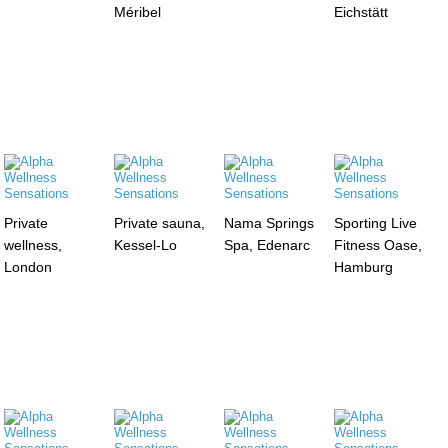
Méribel
Eichstätt
Private
Private sauna,
Nama Springs
Sporting Live
wellness,
Kessel-Lo
Spa, Edenarc
Fitness Oase,
London
Hamburg