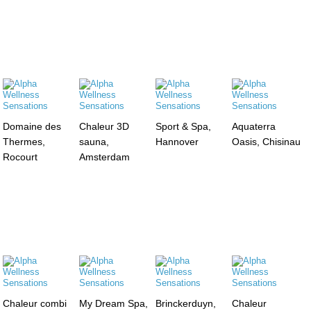
Domaine des
Chaleur 3D
Sport & Spa,
Aquaterra
Thermes,
sauna,
Hannover
Oasis, Chisinau
Rocourt
Amsterdam
Chaleur combi
My Dream Spa,
Brinckerduyn,
Chaleur