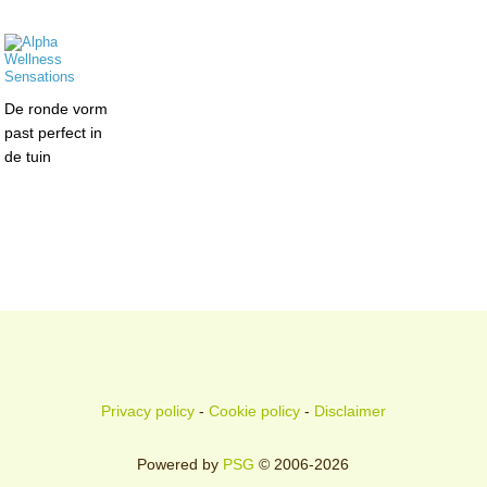
De ronde vorm
past perfect in
de tuin
Privacy policy
-
Cookie policy
-
Disclaimer
Powered by
PSG
© 2006-2026