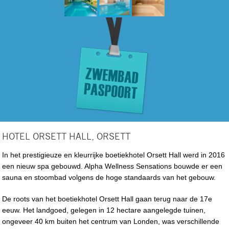
HOTEL ORSETT HALL, ORSETT
In het prestigieuze en kleurrijke boetiekhotel Orsett Hall werd in 2016
een nieuw spa gebouwd. Alpha Wellness Sensations bouwde er een
sauna en stoombad volgens de hoge standaards van het gebouw.
De roots van het boetiekhotel Orsett Hall gaan terug naar de 17e
eeuw. Het landgoed, gelegen in 12 hectare aangelegde tuinen,
ongeveer 40 km buiten het centrum van Londen, was verschillende