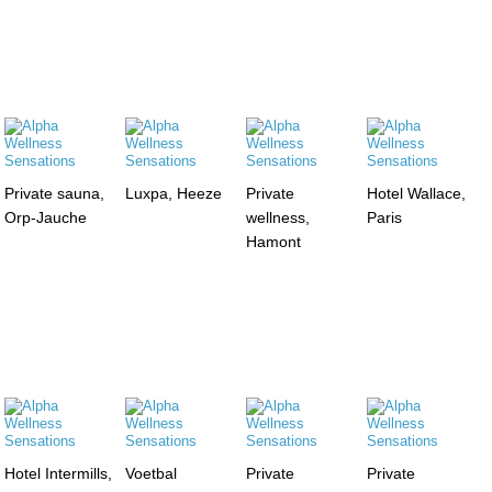
Private sauna,
Luxpa, Heeze
Private
Hotel Wallace,
Orp-Jauche
wellness,
Paris
Hamont
Hotel Intermills,
Voetbal
Private
Private