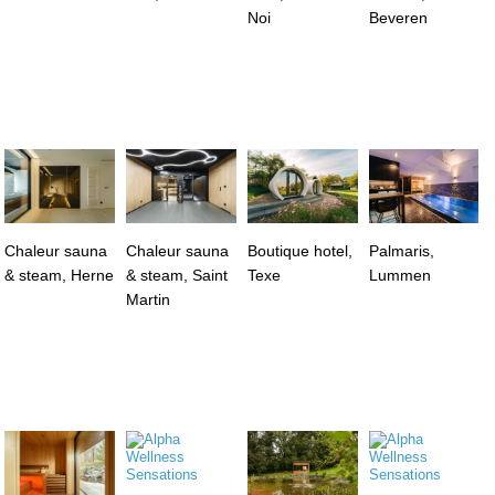
Noi
Beveren
Chaleur sauna
Chaleur sauna
Boutique hotel,
Palmaris,
& steam, Herne
& steam, Saint
Texe
Lummen
Martin