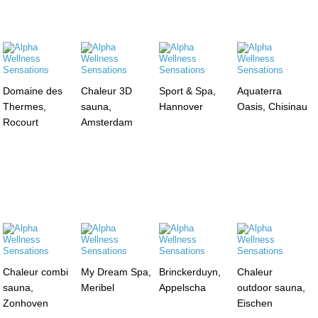
Domaine des
Chaleur 3D
Sport & Spa,
Aquaterra
Thermes,
sauna,
Hannover
Oasis, Chisinau
Rocourt
Amsterdam
Chaleur combi
My Dream Spa,
Brinckerduyn,
Chaleur
sauna,
Meribel
Appelscha
outdoor sauna,
Zonhoven
Eischen