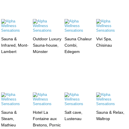
Sauna &
Outdoor Luxury
Sauna Chaleur
Vivi Spa,
Infrared, Mont-
Sauna-house,
Combi,
Chisinau
Lambert
Münster
Edegem
Sauna &
Hotel La
Salt cave,
Sauna & Relax,
Steam,
Fontaine aux
Lustenau
Waltrop
Mathieu
Bretons, Pornic