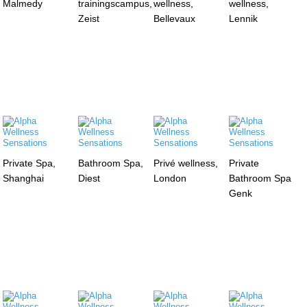
Malmedy
trainingscampus,
wellness,
wellness,
Zeist
Bellevaux
Lennik
Private Spa,
Bathroom Spa,
Privé wellness,
Private
Shanghai
Diest
London
Bathroom Spa
Genk