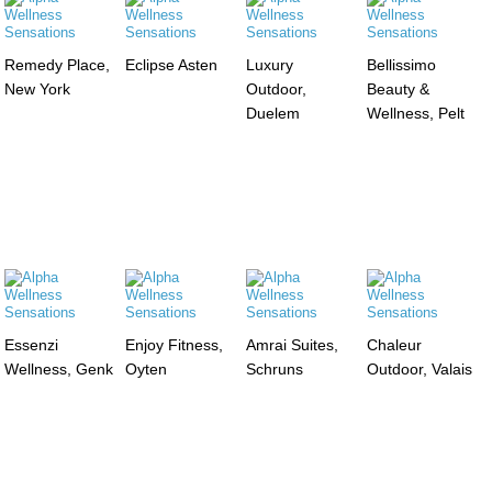
Remedy Place,
Eclipse Asten
Luxury
Bellissimo
New York
Outdoor,
Beauty &
Duelem
Wellness, Pelt
Essenzi
Enjoy Fitness,
Amrai Suites,
Chaleur
Wellness, Genk
Oyten
Schruns
Outdoor, Valais