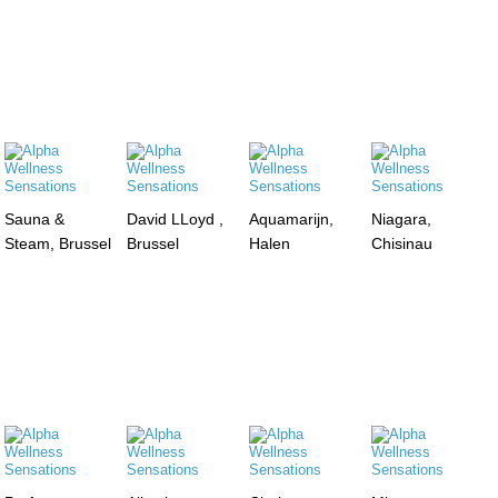
Sauna &
David LLoyd ,
Aquamarijn,
Niagara,
Steam, Brussel
Brussel
Halen
Chisinau