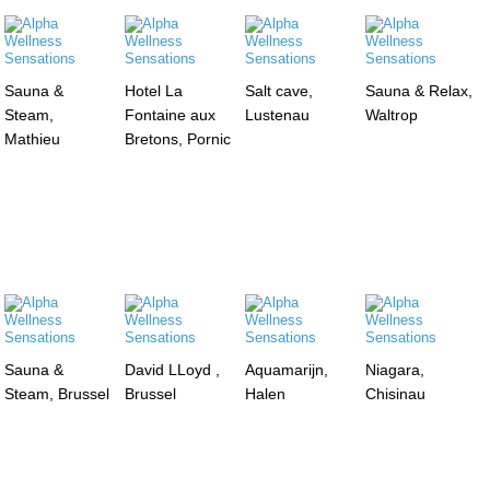
Sauna &
Hotel La
Salt cave,
Sauna & Relax,
Steam,
Fontaine aux
Lustenau
Waltrop
Mathieu
Bretons, Pornic
Sauna &
David LLoyd ,
Aquamarijn,
Niagara,
Steam, Brussel
Brussel
Halen
Chisinau