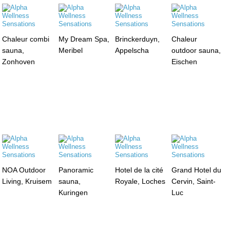
Chaleur combi
My Dream Spa,
Brinckerduyn,
Chaleur
sauna,
Meribel
Appelscha
outdoor sauna,
Zonhoven
Eischen
NOA Outdoor
Panoramic
Hotel de la cité
Grand Hotel du
Living, Kruisem
sauna,
Royale, Loches
Cervin, Saint-
Kuringen
Luc