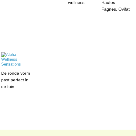
wellness
Hautes
Fagnes, Ovifat
De ronde vorm
past perfect in
de tuin