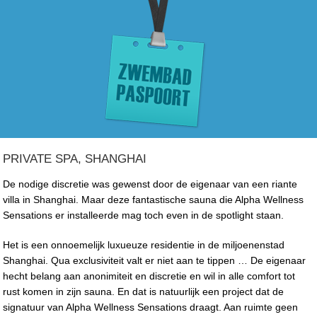
PRIVATE SPA, SHANGHAI
De nodige discretie was gewenst door de eigenaar van een riante
villa in Shanghai. Maar deze fantastische sauna die Alpha Wellness
Sensations er installeerde mag toch even in de spotlight staan.
Het is een onnoemelijk luxueuze residentie in de miljoenenstad
Shanghai. Qua exclusiviteit valt er niet aan te tippen … De eigenaar
hecht belang aan anonimiteit en discretie en wil in alle comfort tot
rust komen in zijn sauna. En dat is natuurlijk een project dat de
signatuur van Alpha Wellness Sensations draagt. Aan ruimte geen