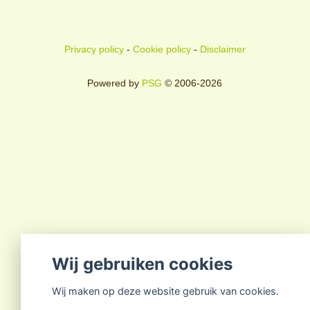
Privacy policy
-
Cookie policy
-
Disclaimer
Powered by
PSG
© 2006-2026
Wij gebruiken cookies
Wij maken op deze website gebruik van cookies.