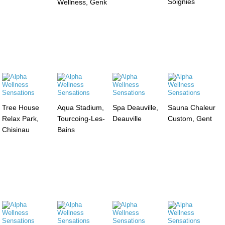
Soignies
Wellness, Genk
Tree House
Aqua Stadium,
Spa Deauville,
Sauna Chaleur
Relax Park,
Tourcoing-Les-
Deauville
Custom, Gent
Chisinau
Bains