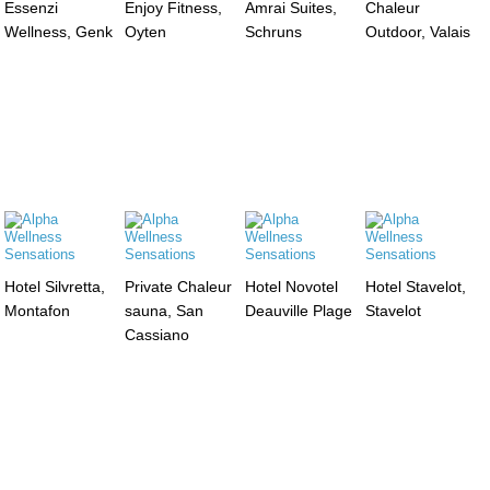
Essenzi
Enjoy Fitness,
Amrai Suites,
Chaleur
Wellness, Genk
Oyten
Schruns
Outdoor, Valais
Hotel Silvretta,
Private Chaleur
Hotel Novotel
Hotel Stavelot,
Montafon
sauna, San
Deauville Plage
Stavelot
Cassiano