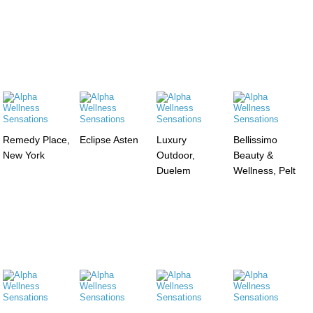
Remedy Place,
Eclipse Asten
Luxury
Bellissimo
New York
Outdoor,
Beauty &
Duelem
Wellness, Pelt