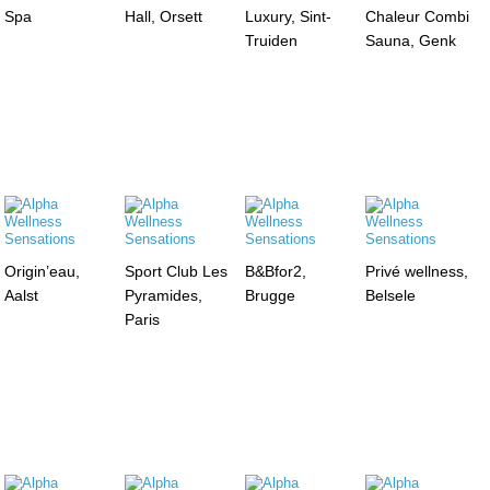
Spa
Hall, Orsett
Luxury, Sint-
Chaleur Combi
Truiden
Sauna, Genk
Origin’eau,
Sport Club Les
B&Bfor2,
Privé wellness,
Aalst
Pyramides,
Brugge
Belsele
Paris