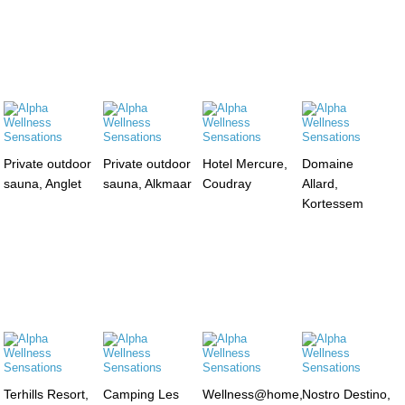
Private outdoor
Private outdoor
Hotel Mercure,
Domaine
sauna, Anglet
sauna, Alkmaar
Coudray
Allard,
Kortessem
Terhills Resort,
Camping Les
Wellness@home,
Nostro Destino,