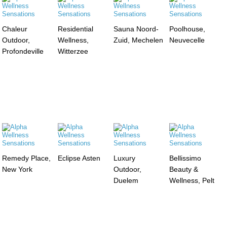
Chaleur
Residential
Sauna Noord-
Poolhouse,
Outdoor,
Wellness,
Zuid, Mechelen
Neuvecelle
Profondeville
Witterzee
Remedy Place,
Eclipse Asten
Luxury
Bellissimo
New York
Outdoor,
Beauty &
Duelem
Wellness, Pelt