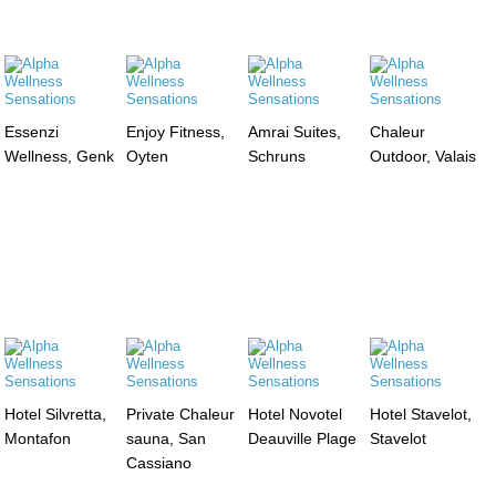
Essenzi
Enjoy Fitness,
Amrai Suites,
Chaleur
Wellness, Genk
Oyten
Schruns
Outdoor, Valais
Hotel Silvretta,
Private Chaleur
Hotel Novotel
Hotel Stavelot,
Montafon
sauna, San
Deauville Plage
Stavelot
Cassiano