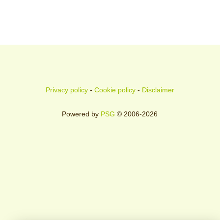
Privacy policy
-
Cookie policy
-
Disclaimer
Powered by
PSG
© 2006-2026