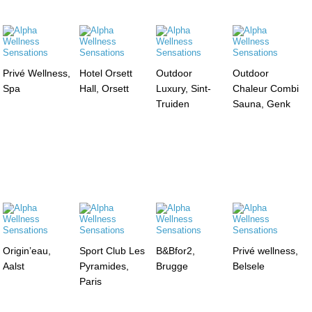
Privé Wellness,
Hotel Orsett
Outdoor
Outdoor
Spa
Hall, Orsett
Luxury, Sint-
Chaleur Combi
Truiden
Sauna, Genk
Origin’eau,
Sport Club Les
B&Bfor2,
Privé wellness,
Aalst
Pyramides,
Brugge
Belsele
Paris