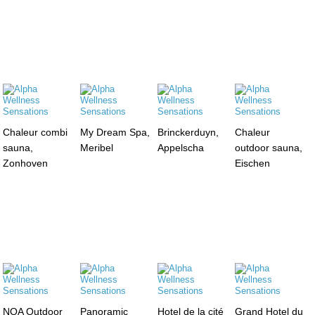
Chaleur combi
My Dream Spa,
Brinckerduyn,
Chaleur
sauna,
Meribel
Appelscha
outdoor sauna,
Zonhoven
Eischen
NOA Outdoor
Panoramic
Hotel de la cité
Grand Hotel du