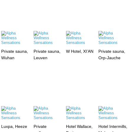
Private sauna,
Private sauna,
W Hotel, XI’AN
Private sauna,
Wuhan
Leuven
Orp-Jauche
Luxpa, Heeze
Private
Hotel Wallace,
Hotel Intermills,