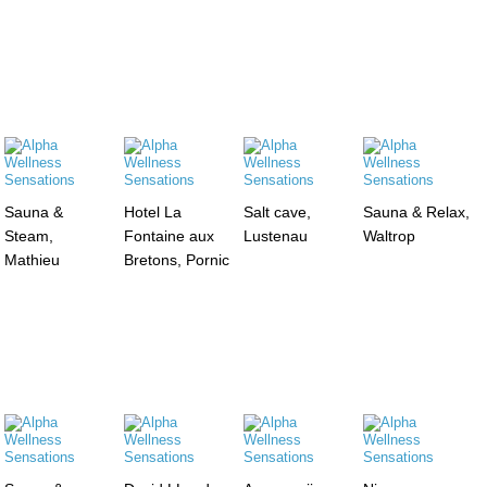
Sauna &
Hotel La
Salt cave,
Sauna & Relax,
Steam,
Fontaine aux
Lustenau
Waltrop
Mathieu
Bretons, Pornic