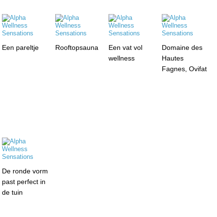
Een pareltje
Rooftopsauna
Een vat vol
Domaine des
wellness
Hautes
Fagnes, Ovifat
De ronde vorm
past perfect in
de tuin