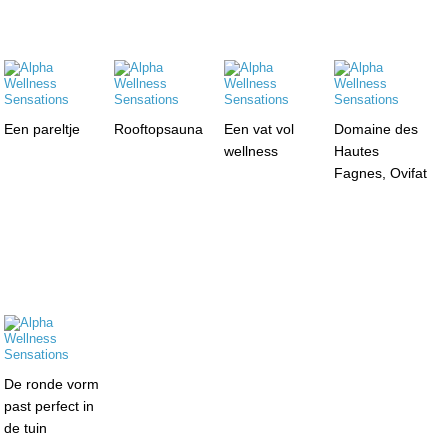
Een pareltje
Rooftopsauna
Een vat vol
Domaine des
wellness
Hautes
Fagnes, Ovifat
De ronde vorm
past perfect in
de tuin