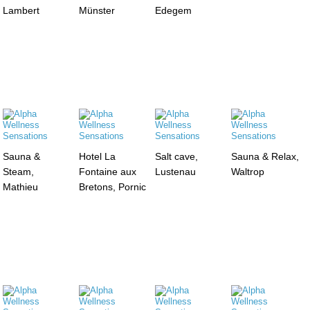
Lambert
Münster
Edegem
Sauna &
Hotel La
Salt cave,
Sauna & Relax,
Steam,
Fontaine aux
Lustenau
Waltrop
Mathieu
Bretons, Pornic