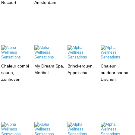
Rocourt
Amsterdam
Chaleur combi
My Dream Spa,
Brinckerduyn,
Chaleur
sauna,
Meribel
Appelscha
outdoor sauna,
Zonhoven
Eischen