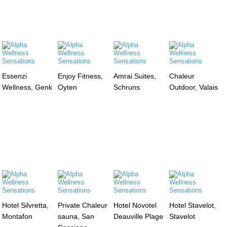
Essenzi
Enjoy Fitness,
Amrai Suites,
Chaleur
Wellness, Genk
Oyten
Schruns
Outdoor, Valais
Hotel Silvretta,
Private Chaleur
Hotel Novotel
Hotel Stavelot,
Montafon
sauna, San
Deauville Plage
Stavelot