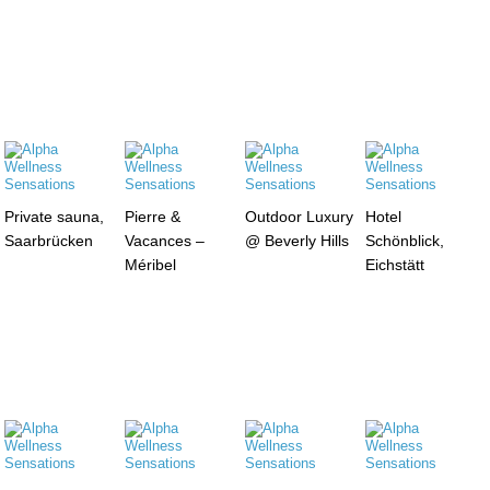
Private sauna,
Pierre &
Outdoor Luxury
Hotel
Saarbrücken
Vacances –
@ Beverly Hills
Schönblick,
Méribel
Eichstätt