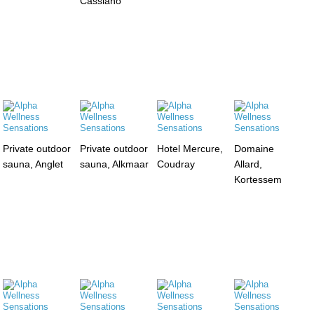
Cassiano
Private outdoor
Private outdoor
Hotel Mercure,
Domaine
sauna, Anglet
sauna, Alkmaar
Coudray
Allard,
Kortessem