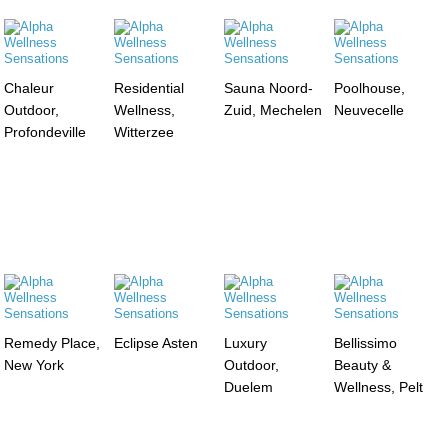
Chaleur
Residential
Sauna Noord-
Poolhouse,
Outdoor,
Wellness,
Zuid, Mechelen
Neuvecelle
Profondeville
Witterzee
Remedy Place,
Eclipse Asten
Luxury
Bellissimo
New York
Outdoor,
Beauty &
Duelem
Wellness, Pelt