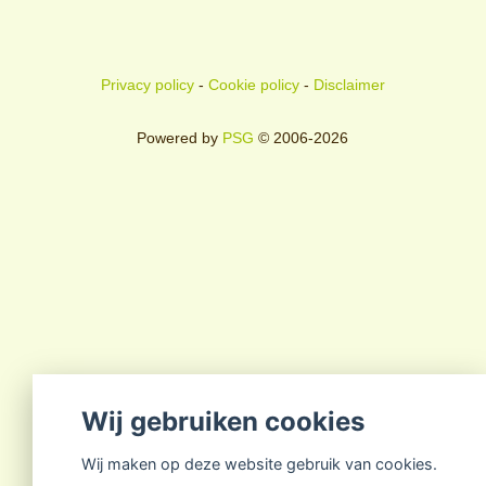
Privacy policy
-
Cookie policy
-
Disclaimer
Powered by
PSG
© 2006-2026
Wij gebruiken cookies
Wij maken op deze website gebruik van cookies.