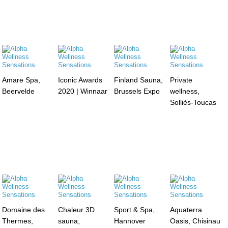
Amare Spa,
Iconic Awards
Finland Sauna,
Private
Beervelde
2020 | Winnaar
Brussels Expo
wellness,
Solliès-Toucas
Domaine des
Chaleur 3D
Sport & Spa,
Aquaterra
Thermes,
sauna,
Hannover
Oasis, Chisinau