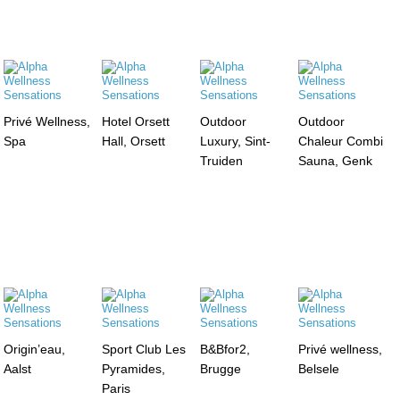
Privé Wellness,
Hotel Orsett
Outdoor
Outdoor
Spa
Hall, Orsett
Luxury, Sint-
Chaleur Combi
Truiden
Sauna, Genk
Origin’eau,
Sport Club Les
B&Bfor2,
Privé wellness,
Aalst
Pyramides,
Brugge
Belsele
Paris