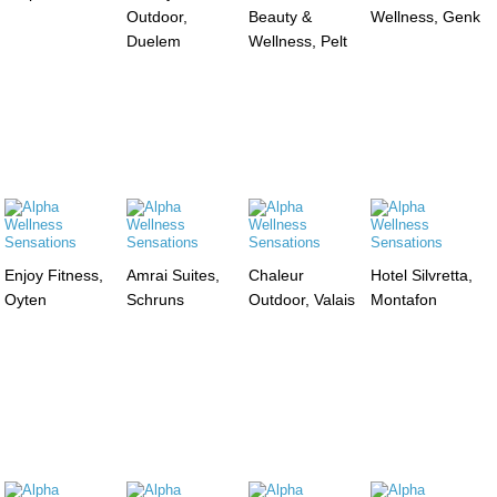
Outdoor,
Beauty &
Wellness, Genk
Duelem
Wellness, Pelt
Enjoy Fitness,
Amrai Suites,
Chaleur
Hotel Silvretta,
Oyten
Schruns
Outdoor, Valais
Montafon