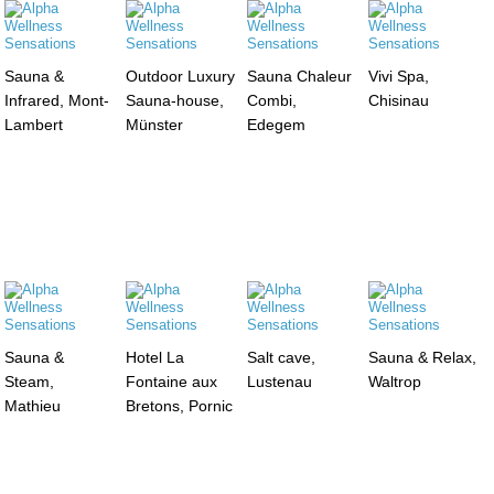
Sauna &
Outdoor Luxury
Sauna Chaleur
Vivi Spa,
Infrared, Mont-
Sauna-house,
Combi,
Chisinau
Lambert
Münster
Edegem
Sauna &
Hotel La
Salt cave,
Sauna & Relax,
Steam,
Fontaine aux
Lustenau
Waltrop
Mathieu
Bretons, Pornic