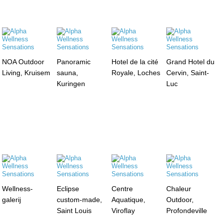
NOA Outdoor
Panoramic
Hotel de la cité
Grand Hotel du
Living, Kruisem
sauna,
Royale, Loches
Cervin, Saint-
Kuringen
Luc
Wellness-
Eclipse
Centre
Chaleur
galerij
custom-made,
Aquatique,
Outdoor,
Saint Louis
Viroflay
Profondeville