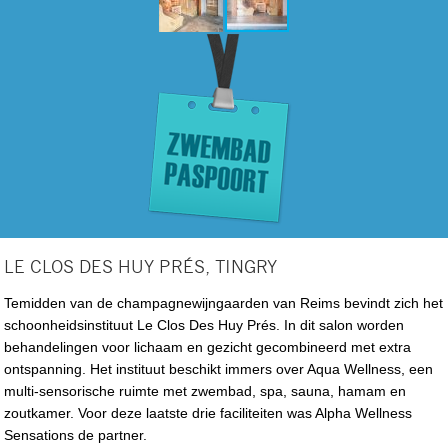
LE CLOS DES HUY PRÉS, TINGRY
Temidden van de champagnewijngaarden van Reims bevindt zich het
schoonheidsinstituut Le Clos Des Huy Prés. In dit salon worden
behandelingen voor lichaam en gezicht gecombineerd met extra
ontspanning. Het instituut beschikt immers over Aqua Wellness, een
multi-sensorische ruimte met zwembad, spa, sauna, hamam en
zoutkamer. Voor deze laatste drie faciliteiten was Alpha Wellness
Sensations de partner.