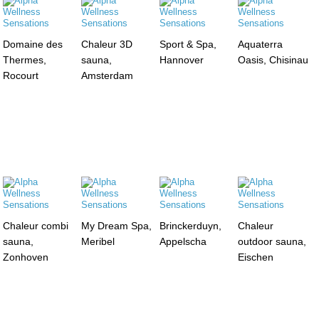
Domaine des
Chaleur 3D
Sport & Spa,
Aquaterra
Thermes,
sauna,
Hannover
Oasis, Chisinau
Rocourt
Amsterdam
Chaleur combi
My Dream Spa,
Brinckerduyn,
Chaleur
sauna,
Meribel
Appelscha
outdoor sauna,
Zonhoven
Eischen