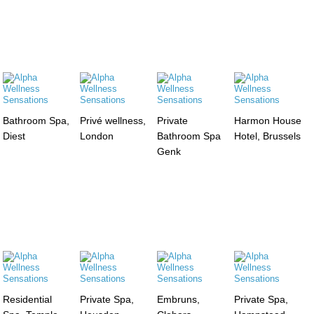
Bathroom Spa,
Privé wellness,
Private
Harmon House
Diest
London
Bathroom Spa
Hotel, Brussels
Genk
Residential
Private Spa,
Embruns,
Private Spa,