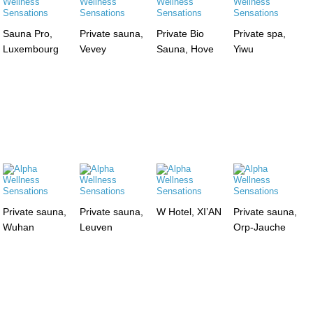
Sauna Pro,
Private sauna,
Private Bio
Private spa,
Luxembourg
Vevey
Sauna, Hove
Yiwu
Private sauna,
Private sauna,
W Hotel, XI’AN
Private sauna,
Wuhan
Leuven
Orp-Jauche