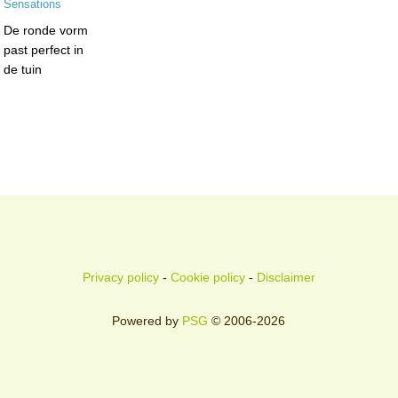
De ronde vorm
past perfect in
de tuin
Privacy policy
-
Cookie policy
-
Disclaimer
Powered by
PSG
© 2006-2026