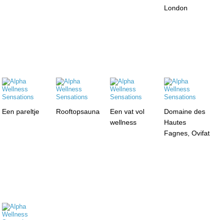
London
Een pareltje
Rooftopsauna
Een vat vol
Domaine des
wellness
Hautes
Fagnes, Ovifat