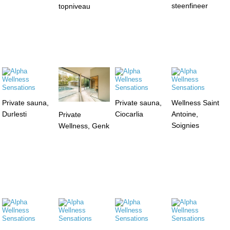
steenfineer
topniveau
Private sauna,
Private sauna,
Wellness Saint
Durlesti
Ciocarlia
Antoine,
Private
Soignies
Wellness, Genk