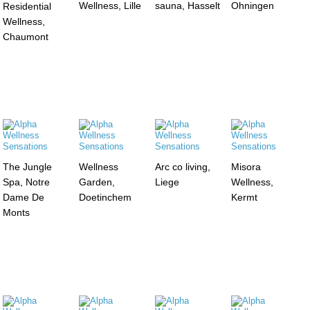
Wellness, Lille
sauna, Hasselt
Ohningen
Residential
Wellness,
Chaumont
The Jungle
Wellness
Arc co living,
Misora
Spa, Notre
Garden,
Liege
Wellness,
Dame De
Doetinchem
Kermt
Monts