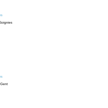
Soignies
 Gent