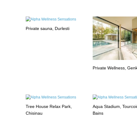
Private sauna, Durlesti
Private Wellness, Gen
Tree House Relax Park,
Aqua Stadium, Tourcoi
Chisinau
Bains