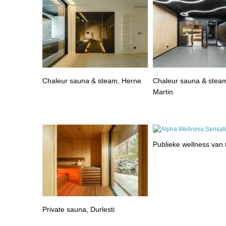
Chaleur sauna & steam, Herne
Chaleur sauna & steam
Martin
Publieke wellness van
Private sauna, Durlesti