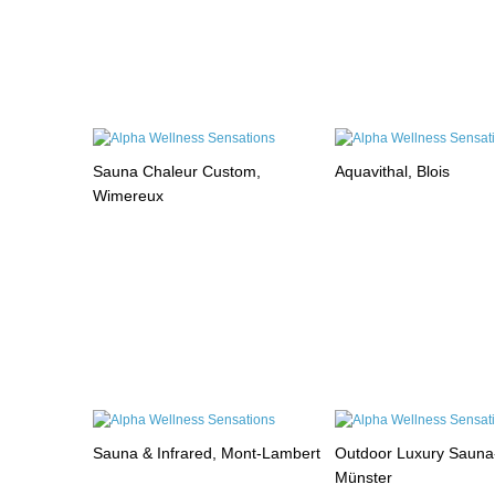
Sauna Chaleur Custom,
Aquavithal, Blois
Wimereux
Sauna & Infrared, Mont-Lambert
Outdoor Luxury Sauna
Münster